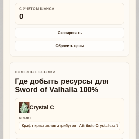
С УЧЕТОМ ШАНСА
0
Скопировать
Сбросить цены
ПОЛЕЗНЫЕ ССЫЛКИ
Где добыть ресурсы для
Sword of Valhalla 100%
Crystal C
КРАФТ
Крафт кристаллов атрибутов - Attribute Crystal craft - Collect