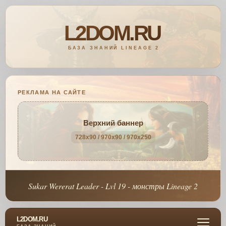
РЕКЛАМА НА САЙТЕ
Верхний баннер
728x90 / 970x90 / 970x250
Sukar Wererat Leader - Lvl 19 - монстры Lineage 2
L2DOM.RU