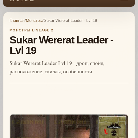
БАЗА ЗНАНИЙ
Главная
/
Монстры
/
Sukar Wererat Leader - Lvl 19
МОНСТРЫ LINEAGE 2
Sukar Wererat Leader -
Lvl 19
Sukar Wererat Leader Lvl 19 - дроп, спойл,
расположение, скиллы, особенности