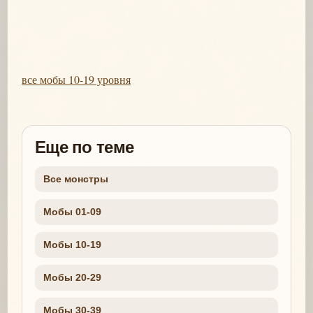
все мобы 10-19 уровня
Еще по теме
Все монстры
Мобы 01-09
Мобы 10-19
Мобы 20-29
Мобы 30-39