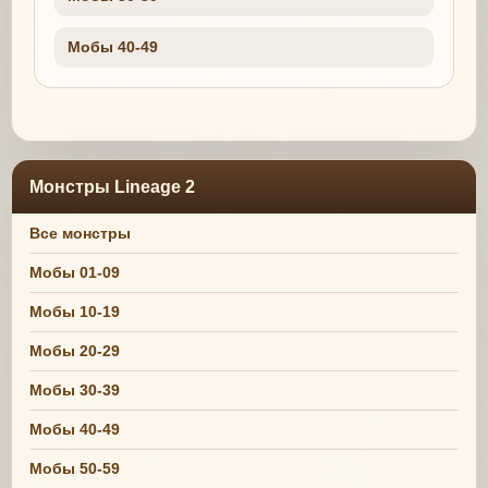
Мобы 40-49
Монстры Lineage 2
Все монстры
Мобы 01-09
Мобы 10-19
Мобы 20-29
Мобы 30-39
Мобы 40-49
Мобы 50-59