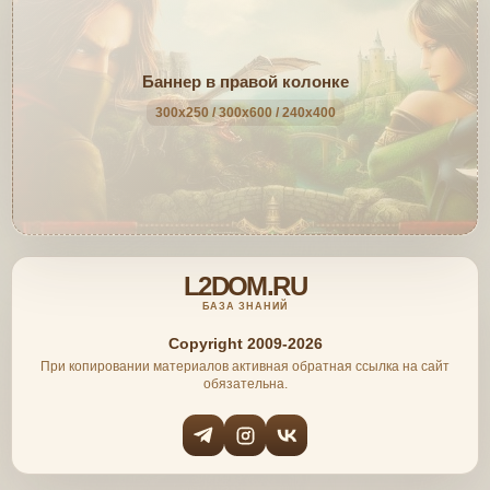
Баннер в правой колонке
300x250 / 300x600 / 240x400
L2DOM.RU
БАЗА ЗНАНИЙ
Copyright 2009-2026
При копировании материалов активная обратная ссылка на сайт
обязательна.