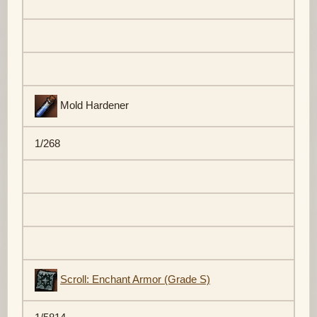
Mold Hardener
1/268
Scroll: Enchant Armor (Grade S)