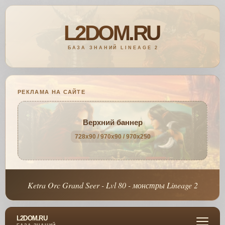
РЕКЛАМА НА САЙТЕ
Верхний баннер
728x90 / 970x90 / 970x250
Ketra Orc Grand Seer - Lvl 80 - монстры Lineage 2
L2DOM.RU