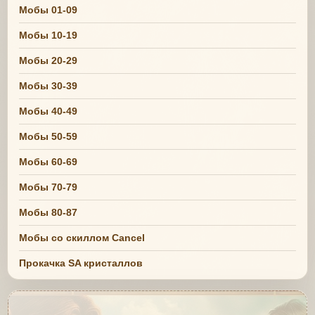
Мобы 01-09
Мобы 10-19
Мобы 20-29
Мобы 30-39
Мобы 40-49
Мобы 50-59
Мобы 60-69
Мобы 70-79
Мобы 80-87
Мобы со скиллом Cancel
Прокачка SA кристаллов