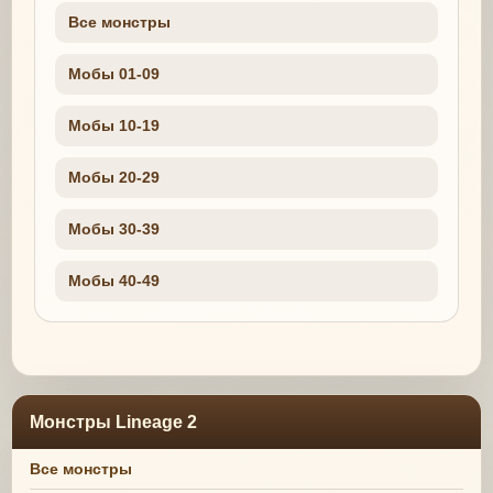
Все монстры
Мобы 01-09
Мобы 10-19
Мобы 20-29
Мобы 30-39
Мобы 40-49
Монстры Lineage 2
Все монстры