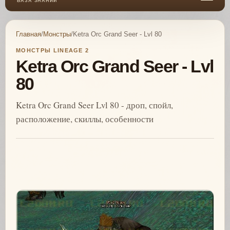
БАЗА ЗНАНИЙ
Главная
/
Монстры
/
Ketra Orc Grand Seer - Lvl 80
МОНСТРЫ LINEAGE 2
Ketra Orc Grand Seer - Lvl
80
Ketra Orc Grand Seer Lvl 80 - дроп, спойл,
расположение, скиллы, особенности