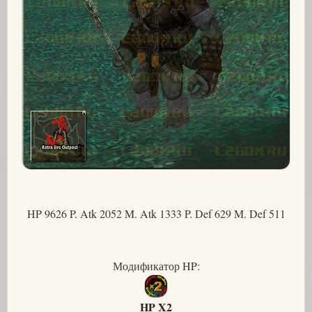
HP 9626 P. Atk 2052 M. Atk 1333 P. Def 629 M. Def 511
Модификатор HP:
HP X2