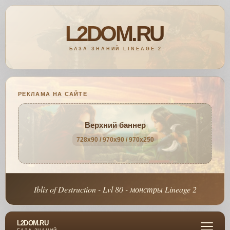
РЕКЛАМА НА САЙТЕ
Верхний баннер
728x90 / 970x90 / 970x250
Iblis of Destruction - Lvl 80 - монстры Lineage 2
L2DOM.RU