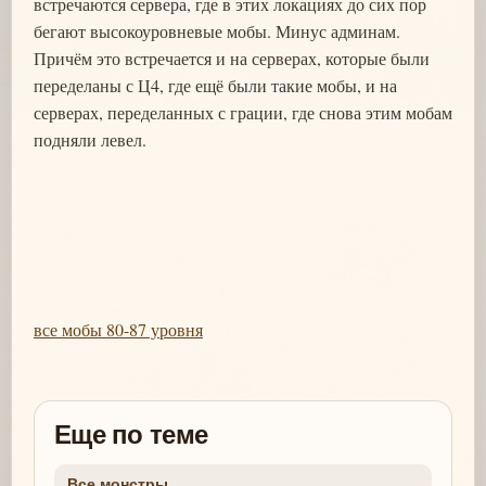
встречаются сервера, где в этих локациях до сих пор
бегают высокоуровневые мобы. Минус админам.
Причём это встречается и на серверах, которые были
переделаны с Ц4, где ещё были такие мобы, и на
серверах, переделанных с грации, где снова этим мобам
подняли левел.
все мобы 80-87 уровня
Еще по теме
Все монстры