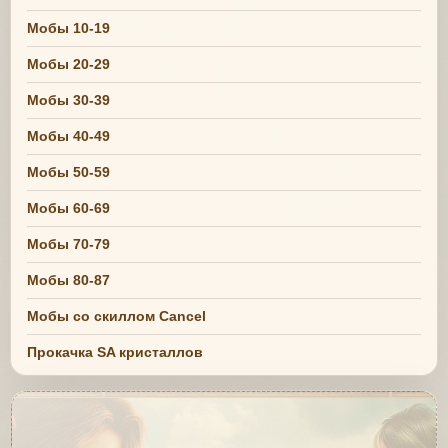
Мобы 10-19
Мобы 20-29
Мобы 30-39
Мобы 40-49
Мобы 50-59
Мобы 60-69
Мобы 70-79
Мобы 80-87
Мобы со скиллом Cancel
Прокачка SA кристаллов