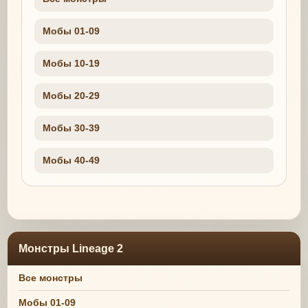
Мобы 01-09
Мобы 10-19
Мобы 20-29
Мобы 30-39
Мобы 40-49
Монстры Lineage 2
Все монстры
Мобы 01-09