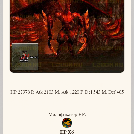
HP 27978 P. Atk 2103 M. Atk 1220 P. Def 543 M. Def 485
Модификатор HP:
HP X6