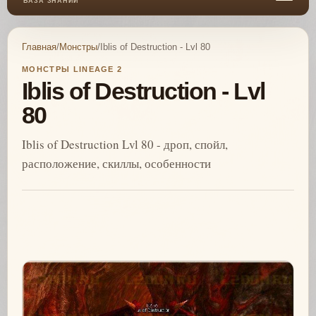
БАЗА ЗНАНИЙ
Главная
/
Монстры
/
Iblis of Destruction - Lvl 80
МОНСТРЫ LINEAGE 2
Iblis of Destruction - Lvl
80
Iblis of Destruction Lvl 80 - дроп, спойл,
расположение, скиллы, особенности