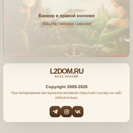
Баннер в правой колонке
300x250 / 300x600 / 240x400
L2DOM.RU
БАЗА ЗНАНИЙ
Copyright 2009-2026
При копировании материалов активная обратная ссылка на сайт
обязательна.