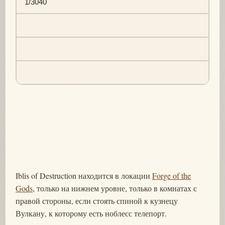
1/3040
Iblis of Destruction находится в локации
Forge of the
Gods
, только на нижнем уровне, только в комнатах с
правой стороны, если стоять спиной к кузнецу
Вулкану, к которому есть ноблесс телепорт.