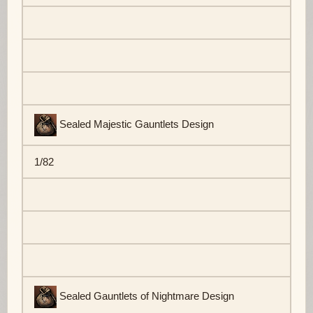
Sealed Majestic Gauntlets Design
1/82
Sealed Gauntlets of Nightmare Design