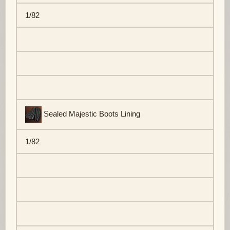
1/82
Sealed Majestic Boots Lining
1/82