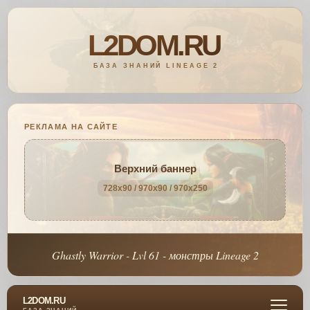
РЕКЛАМА НА САЙТЕ
Верхний баннер
728x90 / 970x90 / 970x250
Ghastly Warrior - Lvl 61 - монстры Lineage 2
L2DOM.RU