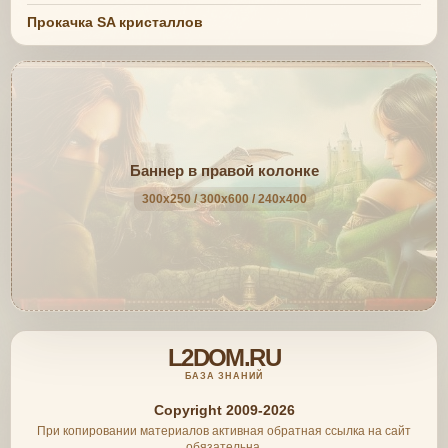
Прокачка SA кристаллов
Баннер в правой колонке
300x250 / 300x600 / 240x400
L2DOM.RU
БАЗА ЗНАНИЙ
Copyright 2009-2026
При копировании материалов активная обратная ссылка на сайт
обязательна.