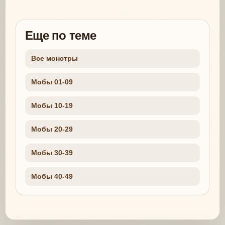
Еще по теме
Все монстры
Мобы 01-09
Мобы 10-19
Мобы 20-29
Мобы 30-39
Мобы 40-49