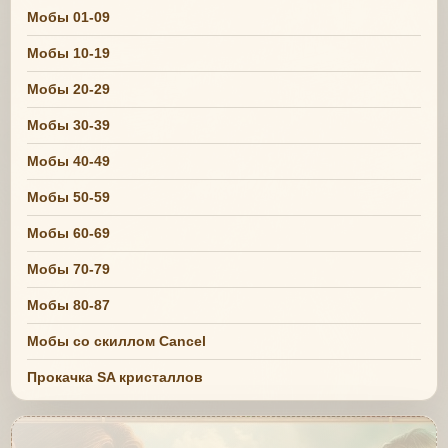
Мобы 01-09
Мобы 10-19
Мобы 20-29
Мобы 30-39
Мобы 40-49
Мобы 50-59
Мобы 60-69
Мобы 70-79
Мобы 80-87
Мобы со скиллом Cancel
Прокачка SA кристаллов