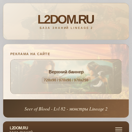
РЕКЛАМА НА САЙТЕ
Верхний баннер
728x90 / 970x90 / 970x250
Seer of Blood - Lvl 82 - монстры Lineage 2
L2DOM.RU