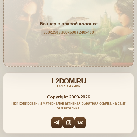
Баннер в правой колонке
300x250 / 300x600 / 240x400
L2DOM.RU
БАЗА ЗНАНИЙ
Copyright 2009-2026
При копировании материалов активная обратная ссылка на сайт
обязательна.