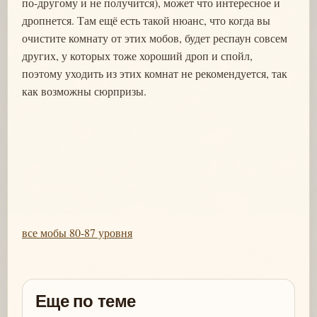
по-другому и не получится), может что интересное и
дропнется. Там ещё есть такой нюанс, что когда вы
очистите комнату от этих мобов, будет респаун совсем
других, у которых тоже хороший дроп и спойл,
поэтому уходить из этих комнат не рекомендуется, так
как возможны сюрпризы.
все мобы 80-87 уровня
Еще по теме