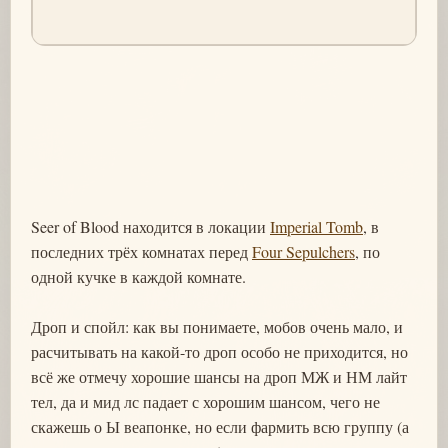
Seer of Blood находится в локации
Imperial Tomb
, в
последних трёх комнатах перед
Four Sepulchers
, по
одной кучке в каждой комнате.
Дроп и спойл: как вы понимаете, мобов очень мало, и
расчитывать на какой-то дроп особо не приходится, но
всё же отмечу хорошие шансы на дроп МЖ и НМ лайт
тел, да и мид лс падает с хорошим шансом, чего не
скажешь о Ы веапонке, но если фармить всю группу (а