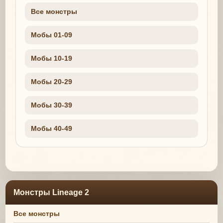
Все монстры
Мобы 01-09
Мобы 10-19
Мобы 20-29
Мобы 30-39
Мобы 40-49
Монстры Lineage 2
Все монстры