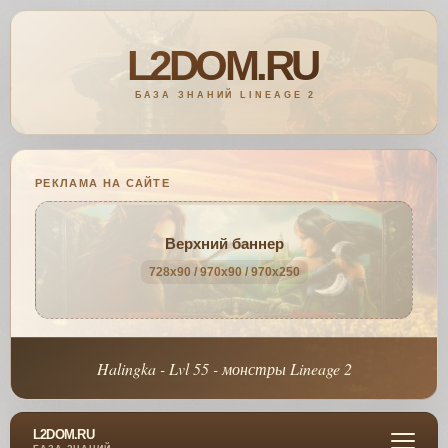
РЕКЛАМА НА САЙТЕ
Верхний баннер
728x90 / 970x90 / 970x250
Halingka - Lvl 55 - монстры Lineage 2
L2DOM.RU