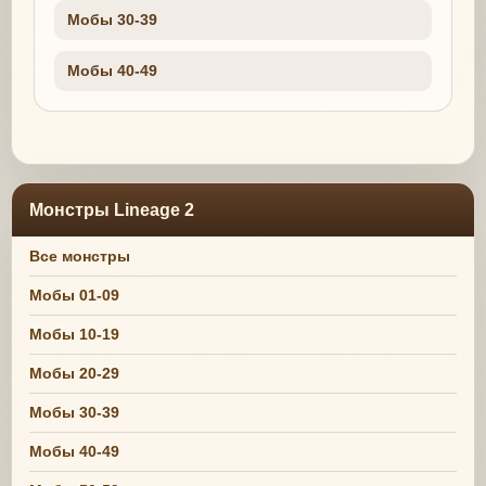
Мобы 30-39
Мобы 40-49
Монстры Lineage 2
Все монстры
Мобы 01-09
Мобы 10-19
Мобы 20-29
Мобы 30-39
Мобы 40-49