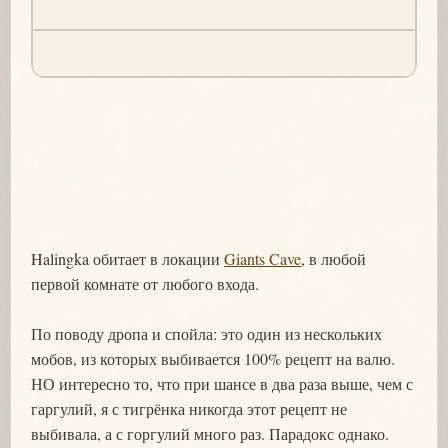
Halingka обитает в локации
Giants Cave
, в любой
первой комнате от любого входа.
По поводу дропа и спойла: это один из нескольких
мобов, из которых выбивается 100% рецепт на валю.
НО интересно то, что при шансе в два раза выше, чем с
гаргулий, я с тигрёнка никогда этот рецепт не
выбивала, а с горгулий много раз. Парадокс однако.