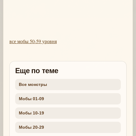
все мобы 50-59 уровня
Еще по теме
Все монстры
Мобы 01-09
Мобы 10-19
Мобы 20-29