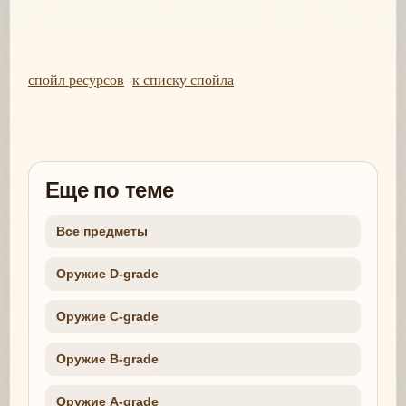
спойл ресурсов
к списку спойла
Еще по теме
Все предметы
Оружие D-grade
Оружие C-grade
Оружие B-grade
Оружие A-grade