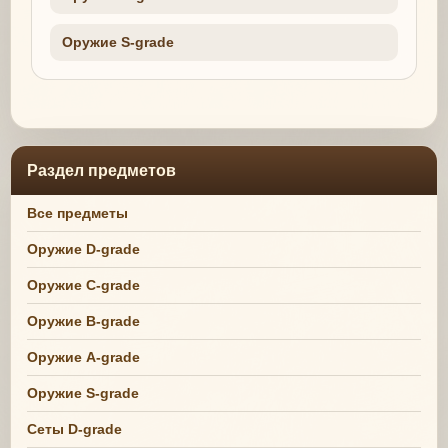
Оружие S-grade
Раздел предметов
Все предметы
Оружие D-grade
Оружие C-grade
Оружие B-grade
Оружие A-grade
Оружие S-grade
Сеты D-grade