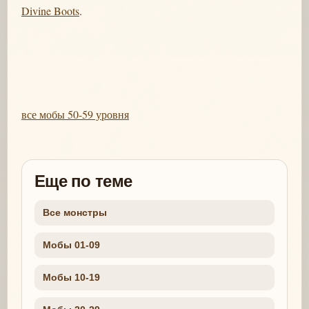
Divine Boots
.
все мобы 50-59 уровня
Еще по теме
Все монстры
Мобы 01-09
Мобы 10-19