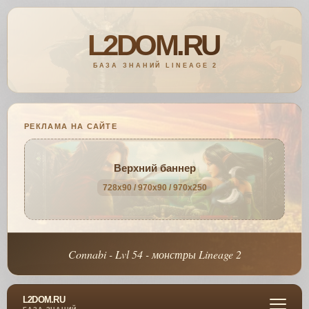
РЕКЛАМА НА САЙТЕ
Верхний баннер
728x90 / 970x90 / 970x250
Connabi - Lvl 54 - монстры Lineage 2
L2DOM.RU