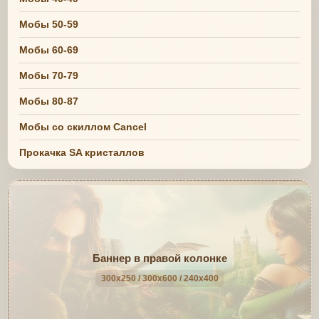
Мобы 50-59
Мобы 60-69
Мобы 70-79
Мобы 80-87
Мобы со скиллом Cancel
Прокачка SA кристаллов
Баннер в правой колонке
300x250 / 300x600 / 240x400