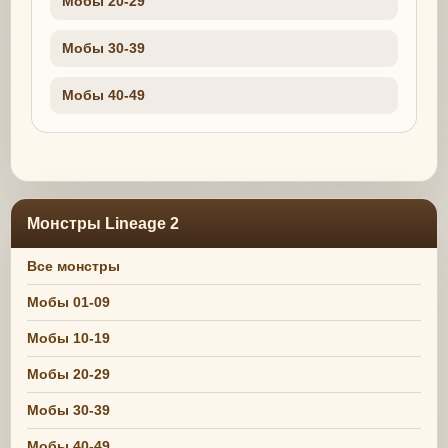
Мобы 20-29
Мобы 30-39
Мобы 40-49
Монстры Lineage 2
Все монстры
Мобы 01-09
Мобы 10-19
Мобы 20-29
Мобы 30-39
Мобы 40-49