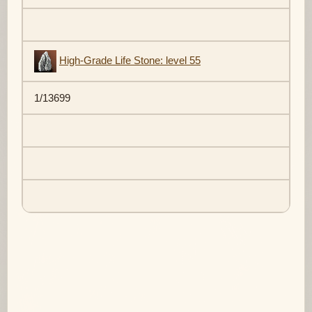
High-Grade Life Stone: level 55
1/13699