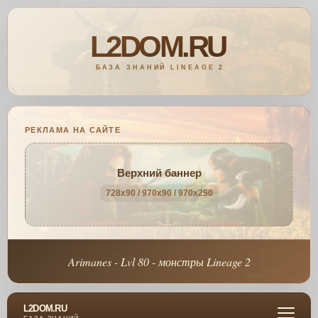
РЕКЛАМА НА САЙТЕ
Верхний баннер
728x90 / 970x90 / 970x250
Arimanes - Lvl 80 - монстры Lineage 2
L2DOM.RU