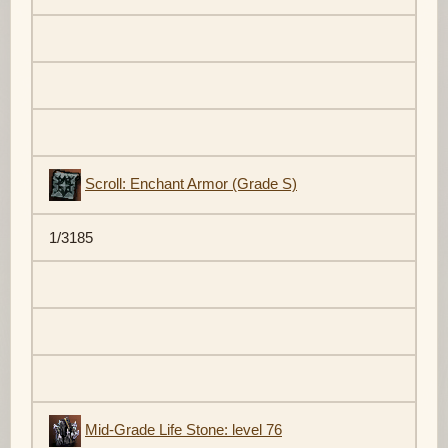
Scroll: Enchant Armor (Grade S)
1/3185
Mid-Grade Life Stone: level 76