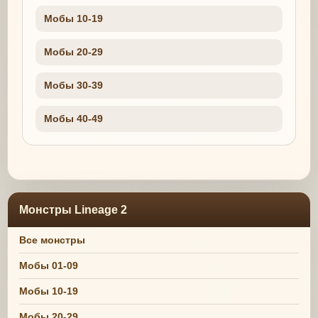
Мобы 10-19
Мобы 20-29
Мобы 30-39
Мобы 40-49
Монстры Lineage 2
Все монстры
Мобы 01-09
Мобы 10-19
Мобы 20-29