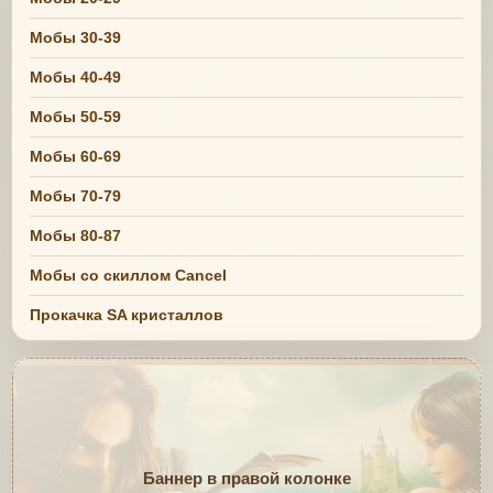
Мобы 30-39
Мобы 40-49
Мобы 50-59
Мобы 60-69
Мобы 70-79
Мобы 80-87
Мобы со скиллом Cancel
Прокачка SA кристаллов
Баннер в правой колонке