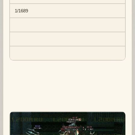
1/1689