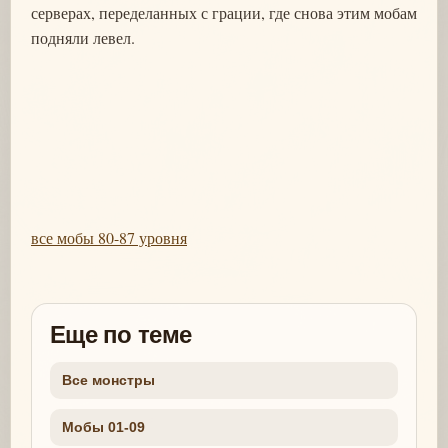
серверах, переделанных с грации, где снова этим мобам
подняли левел.
все мобы 80-87 уровня
Еще по теме
Все монстры
Мобы 01-09