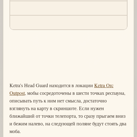
Ketra's Head Guard находится в локации
Ketra Orc
Outpost
, мобы сосредоточены в шести точках респауна,
описывать путь к ним нет смысла, достаточно
взглянуть на карту в скриншоте. Если нужен
ближайший от точки телепорта, то сразу прыгаем вниз
и бежим налево, на следующей поляне будут стоять два
моба.