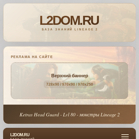
РЕКЛАМА НА САЙТЕ
Верхний баннер
728x90 / 970x90 / 970x250
Ketras Head Guard - Lvl 80 - монстры Lineage 2
L2DOM.RU