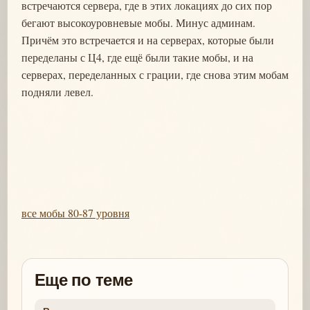
встречаются сервера, где в этих локациях до сих пор
бегают высокоуровневые мобы. Минус админам.
Причём это встречается и на серверах, которые были
переделаны с Ц4, где ещё были такие мобы, и на
серверах, переделанных с грации, где снова этим мобам
подняли левел.
все мобы 80-87 уровня
Еще по теме