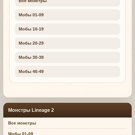
Все монстры
Мобы 01-09
Мобы 10-19
Мобы 20-29
Мобы 30-39
Мобы 40-49
Монстры Lineage 2
Все монстры
Мобы 01-09