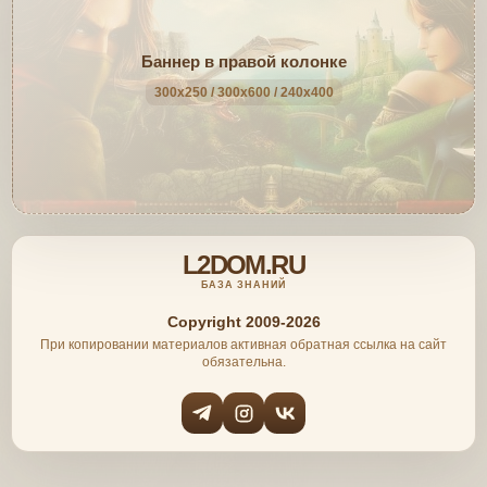
Баннер в правой колонке
300x250 / 300x600 / 240x400
L2DOM.RU
БАЗА ЗНАНИЙ
Copyright 2009-2026
При копировании материалов активная обратная ссылка на сайт
обязательна.