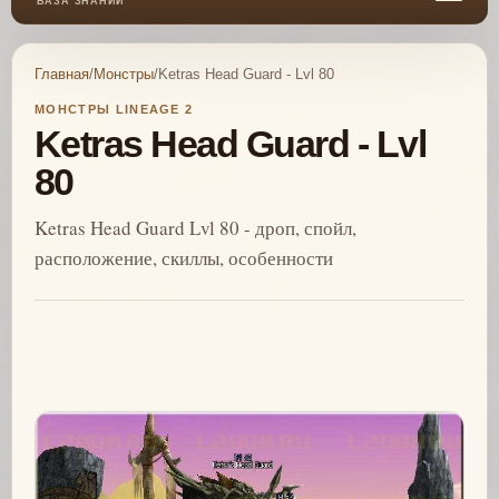
БАЗА ЗНАНИЙ
Главная
/
Монстры
/
Ketras Head Guard - Lvl 80
МОНСТРЫ LINEAGE 2
Ketras Head Guard - Lvl
80
Ketras Head Guard Lvl 80 - дроп, спойл,
расположение, скиллы, особенности