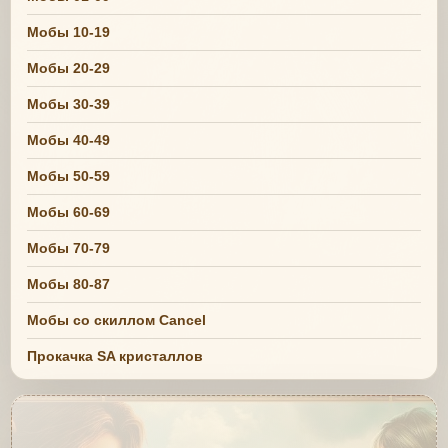
Мобы 10-19
Мобы 20-29
Мобы 30-39
Мобы 40-49
Мобы 50-59
Мобы 60-69
Мобы 70-79
Мобы 80-87
Мобы со скиллом Cancel
Прокачка SA кристаллов