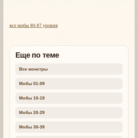
все мобы 80-87 уровня
Еще по теме
Все монстры
Мобы 01-09
Мобы 10-19
Мобы 20-29
Мобы 30-39