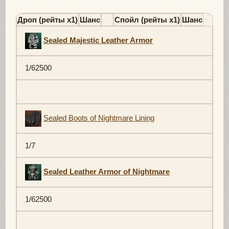
Дроп (рейты х1)
Шанс
Спойл (рейты х1)
Шанс
Sealed Majestic Leather Armor
1/62500
Sealed Boots of Nightmare Lining
1/7
Sealed Leather Armor of Nightmare
1/62500