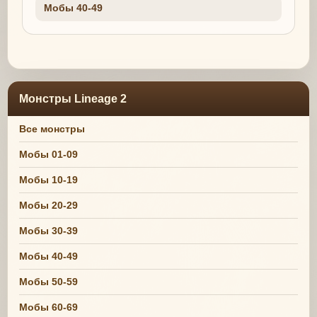
Мобы 40-49
Монстры Lineage 2
Все монстры
Мобы 01-09
Мобы 10-19
Мобы 20-29
Мобы 30-39
Мобы 40-49
Мобы 50-59
Мобы 60-69