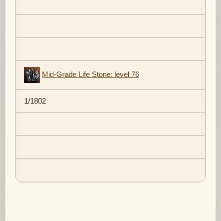
Mid-Grade Life Stone: level 76
1/1802