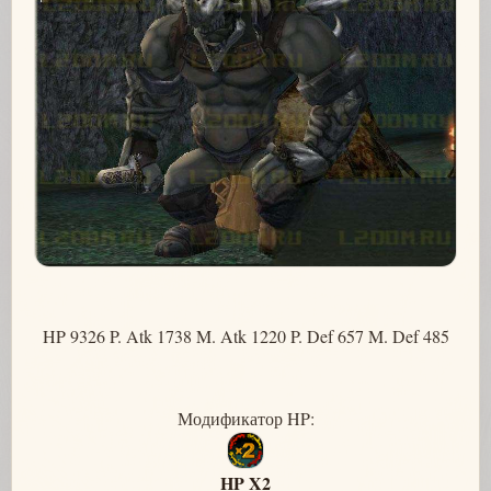
HP 9326 P. Atk 1738 M. Atk 1220 P. Def 657 M. Def 485
Модификатор HP:
HP X2