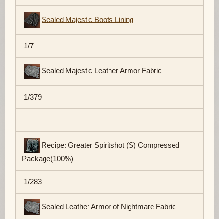
Sealed Majestic Boots Lining
1/7
Sealed Majestic Leather Armor Fabric
1/379
Recipe: Greater Spiritshot (S) Compressed
Package(100%)
1/283
Sealed Leather Armor of Nightmare Fabric