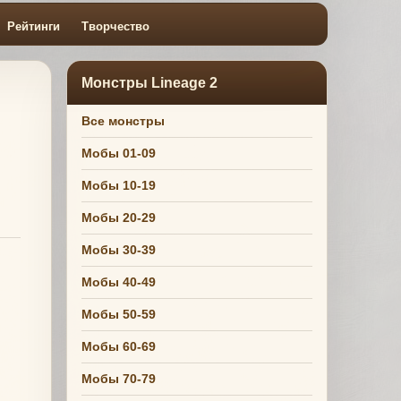
Рейтинги
Творчество
Монстры Lineage 2
Все монстры
Мобы 01-09
Мобы 10-19
Мобы 20-29
Мобы 30-39
Мобы 40-49
Мобы 50-59
Мобы 60-69
Мобы 70-79