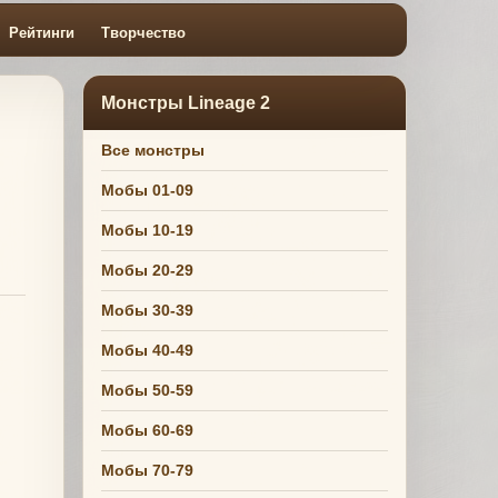
Рейтинги
Творчество
Монстры Lineage 2
Все монстры
Мобы 01-09
Мобы 10-19
Мобы 20-29
Мобы 30-39
Мобы 40-49
Мобы 50-59
Мобы 60-69
Мобы 70-79