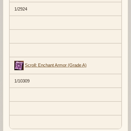
1/2924
Scroll: Enchant Armor (Grade A)
1/10309