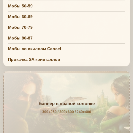
Мобы 50-59
Мобы 60-69
Мобы 70-79
Мобы 80-87
Мобы со скиллом Cancel
Прокачка SA кристаллов
Баннер в правой колонке
300x250 / 300x600 / 240x400