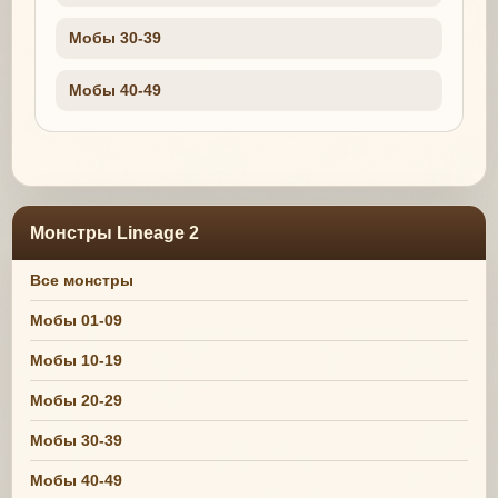
Мобы 30-39
Мобы 40-49
Монстры Lineage 2
Все монстры
Мобы 01-09
Мобы 10-19
Мобы 20-29
Мобы 30-39
Мобы 40-49