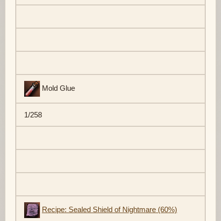
Mold Glue
1/258
Recipe: Sealed Shield of Nightmare (60%)