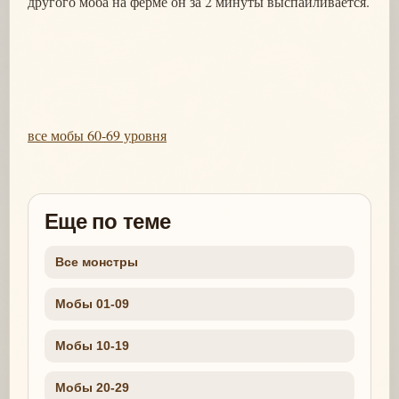
другого моба на ферме он за 2 минуты выспайливается.
все мобы 60-69 уровня
Еще по теме
Все монстры
Мобы 01-09
Мобы 10-19
Мобы 20-29