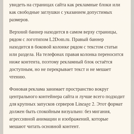
увидеть на страницах сайта как рекламные блоки или
как свободные заглушки с указанием допустимых
размеров.
Верхний баннер находится в самом верху страницы,
рядом с логотипом L2Dom.ru. Правый баннер
находится в боковой колонке рядом с текстом статьи
или раздела. На телефонах правая колонка переносится
ниже контента, поэтому рекламный блок остаётся
доступным, но не перекрывает текст и не мешает
чтению.
Фоновая реклама занимает пространство вокруг
центрального контейнера сайта и лучше всего подходит
для крупных запусков серверов Lineage 2. Этот формат
должен быть спокойным визуально: без мигания,
агрессивной анимации и изображений, которые
мешают читать основной контент.