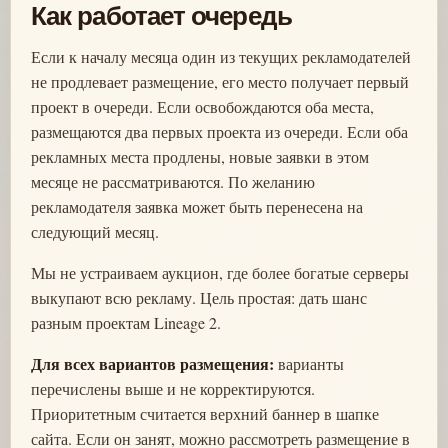
Как работает очередь
Если к началу месяца один из текущих рекламодателей
не продлевает размещение, его место получает первый
проект в очереди. Если освобождаются оба места,
размещаются два первых проекта из очереди. Если оба
рекламных места продлены, новые заявки в этом
месяце не рассматриваются. По желанию
рекламодателя заявка может быть перенесена на
следующий месяц.
Мы не устраиваем аукцион, где более богатые серверы
выкупают всю рекламу. Цель простая: дать шанс
разным проектам Lineage 2.
Для всех вариантов размещения:
варианты
перечислены выше и не корректируются.
Приоритетным считается верхний баннер в шапке
сайта. Если он занят, можно рассмотреть размещение в