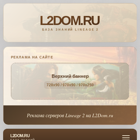
РЕКЛАМА НА САЙТЕ
Верхний баннер
728x90 / 970x90 / 970x250
Реклама серверов Lineage 2 на L2Dom.ru
L2DOM.RU