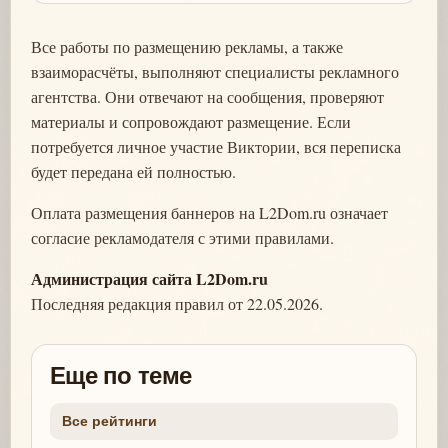
Все работы по размещению рекламы, а также
взаиморасчёты, выполняют специалисты рекламного
агентства. Они отвечают на сообщения, проверяют
материалы и сопровождают размещение. Если
потребуется личное участие Виктории, вся переписка
будет передана ей полностью.
Оплата размещения баннеров на L2Dom.ru означает
согласие рекламодателя с этими правилами.
Администрация сайта L2Dom.ru
Последняя редакция правил от 22.05.2026.
Еще по теме
Все рейтинги