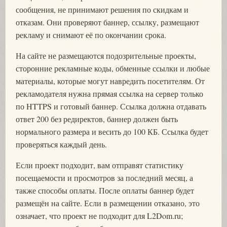
сообщения, не принимают решения по скидкам и
отказам. Они проверяют баннер, ссылку, размещают
рекламу и снимают её по окончании срока.
На сайте не размещаются подозрительные проекты,
сторонние рекламные коды, обменные ссылки и любые
материалы, которые могут навредить посетителям. От
рекламодателя нужна прямая ссылка на сервер только
по HTTPS и готовый баннер. Ссылка должна отдавать
ответ 200 без редиректов, баннер должен быть
нормального размера и весить до 100 КБ. Ссылка будет
проверяться каждый день.
Если проект подходит, вам отправят статистику
посещаемости и просмотров за последний месяц, а
также способы оплаты. После оплаты баннер будет
размещён на сайте. Если в размещении отказано, это
означает, что проект не подходит для L2Dom.ru;