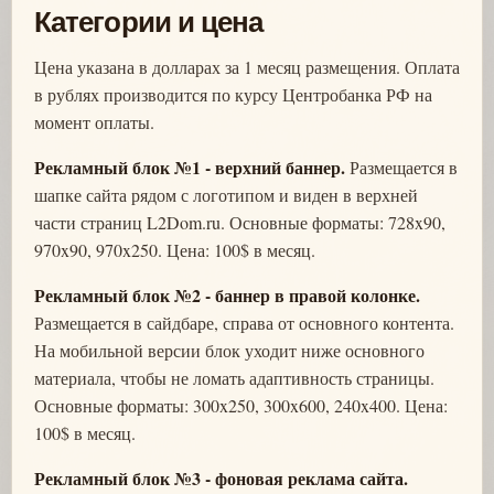
Категории и цена
Цена указана в долларах за 1 месяц размещения. Оплата
в рублях производится по курсу Центробанка РФ на
момент оплаты.
Рекламный блок №1 - верхний баннер.
Размещается в
шапке сайта рядом с логотипом и виден в верхней
части страниц L2Dom.ru. Основные форматы: 728x90,
970x90, 970x250. Цена: 100$ в месяц.
Рекламный блок №2 - баннер в правой колонке.
Размещается в сайдбаре, справа от основного контента.
На мобильной версии блок уходит ниже основного
материала, чтобы не ломать адаптивность страницы.
Основные форматы: 300x250, 300x600, 240x400. Цена:
100$ в месяц.
Рекламный блок №3 - фоновая реклама сайта.