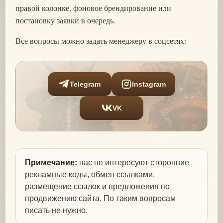
правой колонке, фоновое брендирование или
постановку заявки в очередь.
Все вопросы можно задать менеджеру в соцсетях:
Telegram
Instagram
VK
Примечание:
нас не интересуют сторонние
рекламные коды, обмен ссылками,
размещение ссылок и предложения по
продвижению сайта. По таким вопросам
писать не нужно.