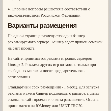
4. Спорные вопросы решаются в соответствии с
законодательством Российской Федерации.
Варианты размещения
На одной странице размещается один баннер
рекламируемого сервера. Баннер ведёт прямой ссылкой
на сайт проекта.
На сайте принимается реклама игровых серверов
Lineage 2. Реклама других игр возможна только при
свободных местах и после предварительного
согласования.
Стандартный срок размещения - 1 месяц. Для запуска
рекламы нужны баннер подходящего размера, прямая
ссылка на сайт проекта и оплата размещения. Оплата
принимается на ЮMoney или USDT-TRC20.