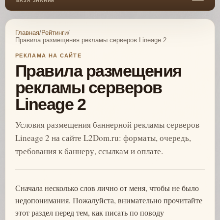
БАЗА ЗНАНИЙ
Главная
/
Рейтинги
/
Правила размещения рекламы серверов Lineage 2
РЕКЛАМА НА САЙТЕ
Правила размещения
рекламы серверов
Lineage 2
Условия размещения баннерной рекламы серверов
Lineage 2 на сайте L2Dom.ru: форматы, очередь,
требования к баннеру, ссылкам и оплате.
Сначала несколько слов лично от меня, чтобы не было
недопонимания. Пожалуйста, внимательно прочитайте
этот раздел перед тем, как писать по поводу