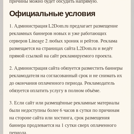
причины можно будет обсудить напрямую.
Официальные условия
1. Администрация L2Dom.ru предлагает размещение
рекламных баннеров новых и уже работающих
серверов Lineage 2 любых хроник и рейтов. Реклама
размещается на страницах сайта L2Dom.ru и ведёт
прямой ссылкой на сайт рекламируемого проекта.
2. Администрация сайта обязуется разместить баннеры
рекламодателя на согласованный срок и не снимать их
до окончания оплаченного периода. Рекламодатель
обязуется оплатить услугу в полном объёме.
3. Если сайт или размещённые рекламные материалы
были недоступны более 6 часов в сутки по причинам
на стороне сайта или хостинга, срок размещения
баннера продлевается на 1 сутки сверх оплаченного
периода.