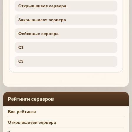
Открывшиеся сервера
Закрывшиеся сервера
Фейковые сервера
C1
C3
Рейтинги серверов
Все рейтинги
Открывшиеся сервера