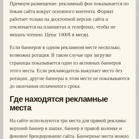
Премиум-размещение: рекламный фон показывается по
бокам сайта вокруг основного контента. Формат
работает только на десктопной версии сайта и
отключается на планшетах и телефонах, чтобы не
мешать чтению. Цена: 1000$ в месяц.
Если баннеров в одном рекламном месте несколько,
возможна ротация. В таком случае при загрузке
страницы показывается один из активных баннеров
этого места. Если рекламодатель выкупает место без
ротации, другие баннеры в этом месте не показываются
до окончания оплаченного срока.
Где находятся рекламные
места
На сайте используются три места для прямой рекламы:
верхний баннер в шапке, баннер в правой колонке и
фоновое брендирование сайта. Баннерные места можно