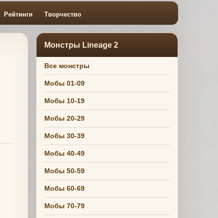
Рейтинги
Творчество
Монстры Lineage 2
Все монстры
Мобы 01-09
Мобы 10-19
Мобы 20-29
Мобы 30-39
Мобы 40-49
Мобы 50-59
Мобы 60-69
Мобы 70-79