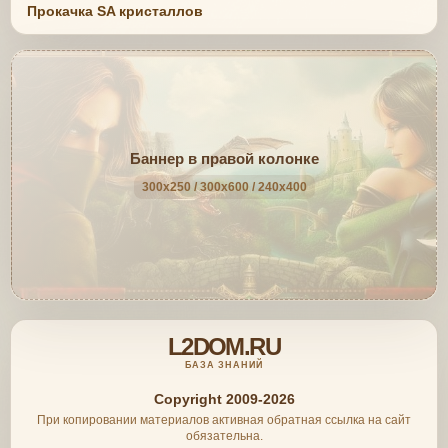
Прокачка SA кристаллов
Баннер в правой колонке
300x250 / 300x600 / 240x400
L2DOM.RU
БАЗА ЗНАНИЙ
Copyright 2009-2026
При копировании материалов активная обратная ссылка на сайт
обязательна.