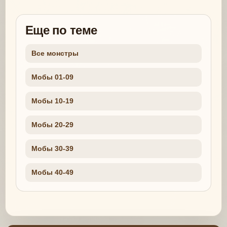
Еще по теме
Все монстры
Мобы 01-09
Мобы 10-19
Мобы 20-29
Мобы 30-39
Мобы 40-49