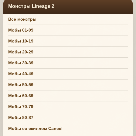
Монстры Lineage 2
Все монстры
Мобы 01-09
Мобы 10-19
Мобы 20-29
Мобы 30-39
Мобы 40-49
Мобы 50-59
Мобы 60-69
Мобы 70-79
Мобы 80-87
Мобы со скиллом Cancel