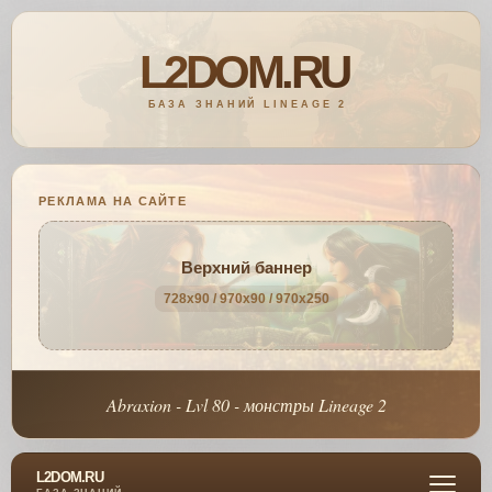
РЕКЛАМА НА САЙТЕ
Верхний баннер
728x90 / 970x90 / 970x250
Abraxion - Lvl 80 - монстры Lineage 2
L2DOM.RU