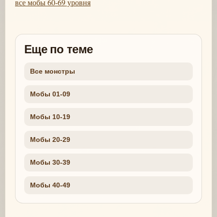
все мобы 60-69 уровня
Еще по теме
Все монстры
Мобы 01-09
Мобы 10-19
Мобы 20-29
Мобы 30-39
Мобы 40-49