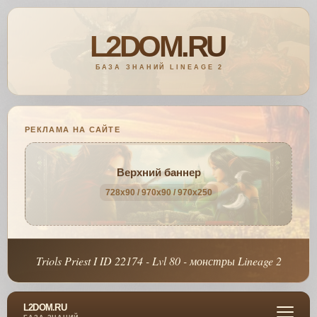
РЕКЛАМА НА САЙТЕ
Верхний баннер
728x90 / 970x90 / 970x250
Triols Priest I ID 22174 - Lvl 80 - монстры Lineage 2
L2DOM.RU