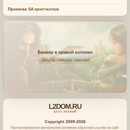
Прокачка SA кристаллов
Баннер в правой колонке
300x250 / 300x600 / 240x400
L2DOM.RU
БАЗА ЗНАНИЙ
Copyright 2009-2026
При копировании материалов активная обратная ссылка на сайт