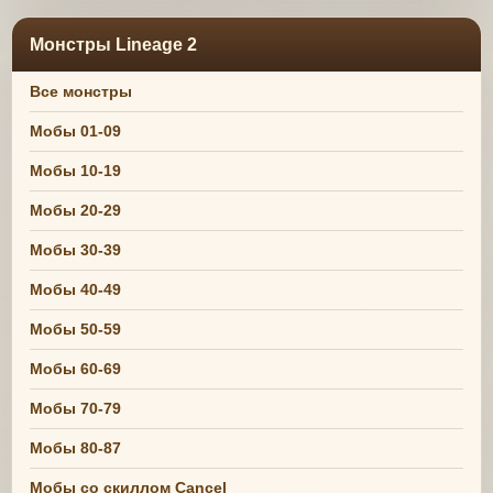
Монстры Lineage 2
Все монстры
Мобы 01-09
Мобы 10-19
Мобы 20-29
Мобы 30-39
Мобы 40-49
Мобы 50-59
Мобы 60-69
Мобы 70-79
Мобы 80-87
Мобы со скиллом Cancel