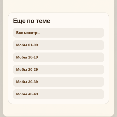
Еще по теме
Все монстры
Мобы 01-09
Мобы 10-19
Мобы 20-29
Мобы 30-39
Мобы 40-49