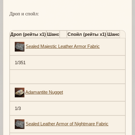
Дроп и спойл:
Дроп (рейты х1)
Шанс
Спойл (рейты х1)
Шанс
Sealed Majestic Leather Armor Fabric
1/351
Adamantite Nugget
1/3
Sealed Leather Armor of Nightmare Fabric