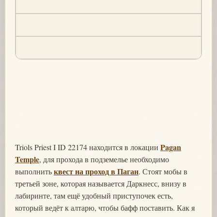
Pagan
Triols Priest I ID 22174 находится в локации
Temple
, для прохода в подземелье необходимо
квест на проход в Паган
выполнить
. Стоят мобы в
третьей зоне, которая называется Даркнесс, внизу в
лабиринте, там ещё удобный приступочек есть,
который ведёт к алтарю, чтобы бафф поставить. Как я