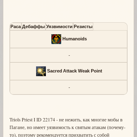
Раса
Дебаффы
Уязвимости
Резисты
Humanoids
-
Sacred Attack Weak Point
-
Triols Priest I ID 22174 - не нежить, как многие мобы в
Пагане, но имеет уязвимость к святым атакам (почему-
то), поэтому рекомендуется прихватить с собой