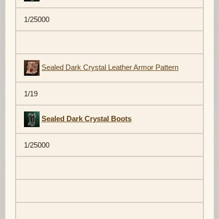
1/25000
Sealed Dark Crystal Leather Armor Pattern
1/19
Sealed Dark Crystal Boots
1/25000