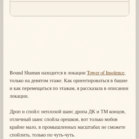
Bound Shaman находится в локации
Tower of Insolence
,
только на девятом этаже. Как ориентироваться в башне
и как перемещаться по этажам, я рассказала в описании
локации.
Дроп и спойл: неплохой шанс дропа ДК и ТМ концов,
отличный шанс спойла орешков, вот только мобов
крайне мало, в промышленных масштабах не сможете
спойлить, только по чуть-чуть.