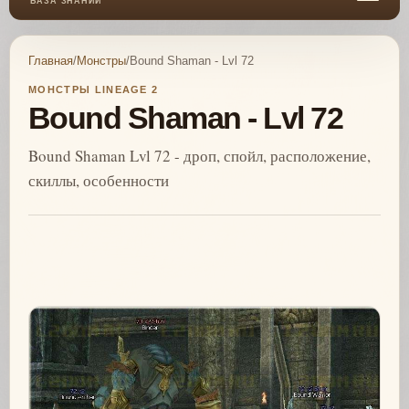
БАЗА ЗНАНИЙ
Главная
/
Монстры
/
Bound Shaman - Lvl 72
МОНСТРЫ LINEAGE 2
Bound Shaman - Lvl 72
Bound Shaman Lvl 72 - дроп, спойл, расположение,
скиллы, особенности