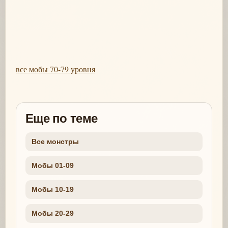
все мобы 70-79 уровня
Еще по теме
Все монстры
Мобы 01-09
Мобы 10-19
Мобы 20-29