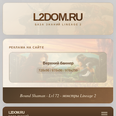
РЕКЛАМА НА САЙТЕ
Верхний баннер
728x90 / 970x90 / 970x250
Bound Shaman - Lvl 72 - монстры Lineage 2
L2DOM.RU