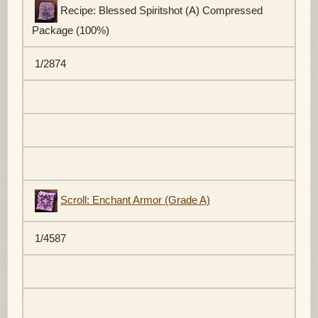
Recipe: Blessed Spiritshot (A) Compressed
Package (100%)
1/2874
Scroll: Enchant Armor (Grade A)
1/4587