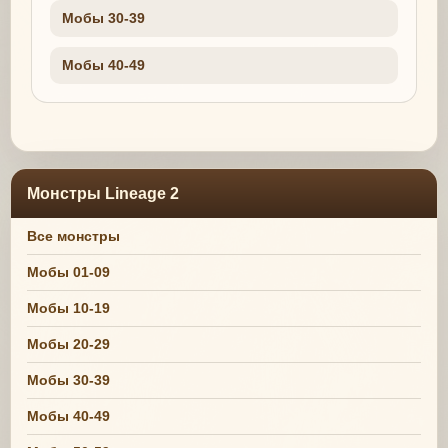
Мобы 30-39
Мобы 40-49
Монстры Lineage 2
Все монстры
Мобы 01-09
Мобы 10-19
Мобы 20-29
Мобы 30-39
Мобы 40-49