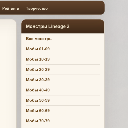
Рейтинги
Творчество
Монстры Lineage 2
Все монстры
Мобы 01-09
Мобы 10-19
Мобы 20-29
Мобы 30-39
Мобы 40-49
Мобы 50-59
Мобы 60-69
Мобы 70-79