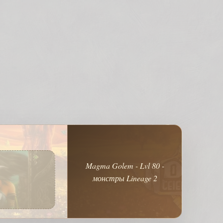
Magma Golem - Lvl 80 -
монстры Lineage 2