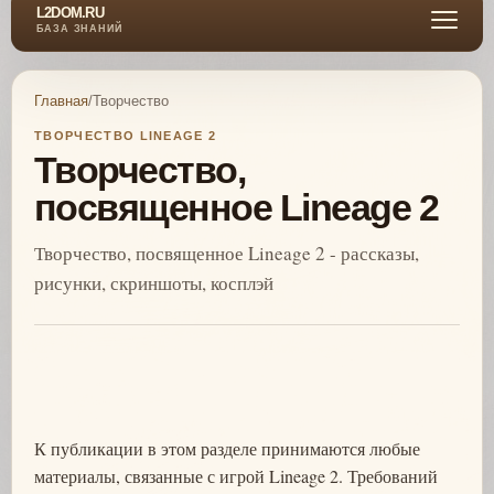
L2DOM.RU
БАЗА ЗНАНИЙ
Главная
/
Творчество
ТВОРЧЕСТВО LINEAGE 2
Творчество,
посвященное Lineage 2
Творчество, посвященное Lineage 2 - рассказы,
рисунки, скриншоты, косплэй
К публикации в этом разделе принимаются любые
материалы, связанные с игрой Lineage 2. Требований