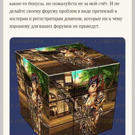
какие-то бонусы, но пожалуйста не за мой счёт. И не
делайте своему форуму проблем в виде претензий к
хостерам и регистраторам доменов, которые ни к чему
хорошему для ваших форумов не приведут.