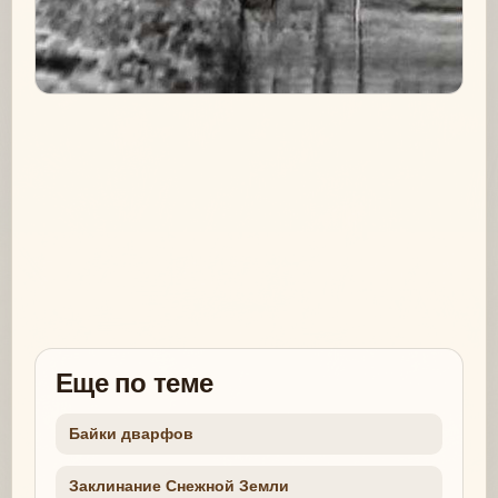
Еще по теме
Байки дварфов
Заклинание Снежной Земли