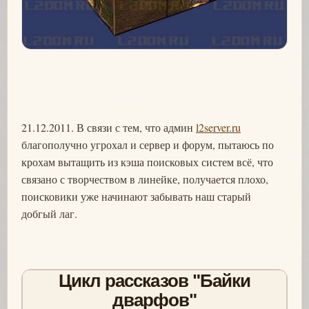
21.12.2011. В связи с тем, что админ
l2server.ru
благополучно угрохал и сервер и форум, пытаюсь по
крохам вытащить из кэша поисковых систем всё, что
связано с творчеством в линейке, получается плохо,
поисковики уже начинают забывать наш старый
добгый лаг.
Цикл рассказов "Байки
дварфов"