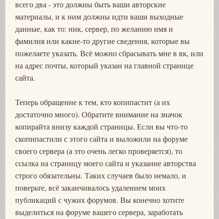
всего два - это должны быть ваши авторские
материалы, и к ним должны идти ваши выходные
данные, как то: ник, сервер, по желанию имя и
фамилия или какие-то другие сведения, которые вы
пожелаете указать. Всё можно сбрасывать мне в вк, или
на адрес почты, который указан на главной странице
сайта.
Теперь обращение к тем, кто копипастит (а их
достаточно много). Обратите внимание на значок
копирайта внизу каждой страницы. Если вы что-то
скопипастили с этого сайта и выложили на форуме
своего сервера (а это очень легко проверяется), то
ссылка на страницу моего сайта и указание авторства
строго обязательны. Таких случаев было немало, и
поверьте, всё заканчивалось удалением моих
публикаций с чужих форумов. Вы конечно хотите
выделиться на форуме вашего сервера, заработать