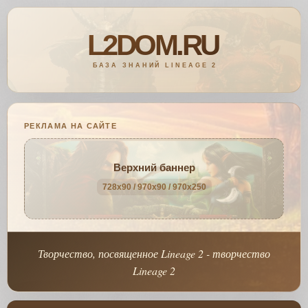
РЕКЛАМА НА САЙТЕ
Верхний баннер
728x90 / 970x90 / 970x250
Творчество, посвященное Lineage 2 - творчество
Lineage 2