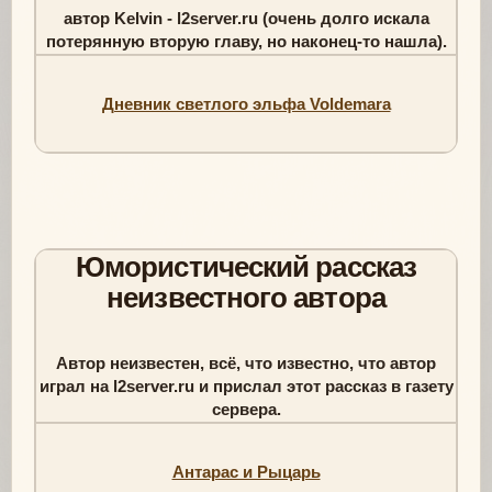
автор Kelvin - l2server.ru (очень долго искала
потерянную вторую главу, но наконец-то нашла).
Дневник светлого эльфа Voldemara
Юмористический рассказ
неизвестного автора
Автор неизвестен, всё, что известно, что автор
играл на l2server.ru и прислал этот рассказ в газету
сервера.
Антарас и Рыцарь