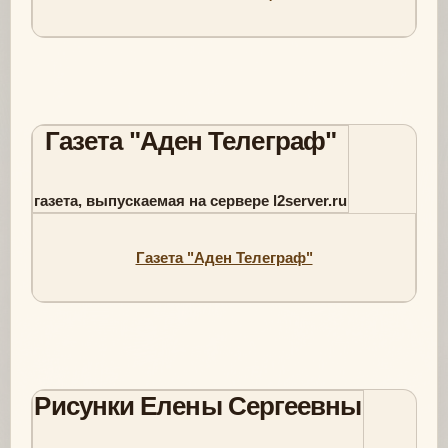
Газета "Аден Телеграф"
газета, выпускаемая на сервере l2server.ru
Газета "Аден Телеграф"
Рисунки Елены Сергеевны