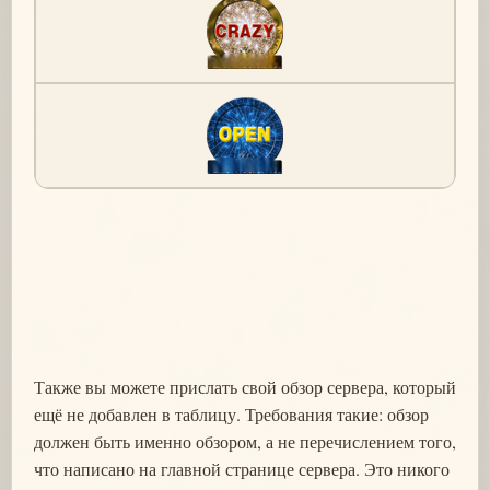
Также вы можете прислать свой обзор сервера, который
ещё не добавлен в таблицу. Требования такие: обзор
должен быть именно обзором, а не перечислением того,
что написано на главной странице сервера. Это никого