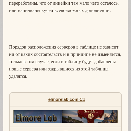
переработаны, что от линейки там мало чего осталось,
или напичканы кучей всевозможных дополнений.
Порядок расположения серверов в таблице не зависит
ни от каких обстоятельств и в принципе не изменяется,
только в том случае, если в таблицу будут добавлены
новые сервера или закрывшиеся из этой таблицы
удалятся.
elmorelab.com C1