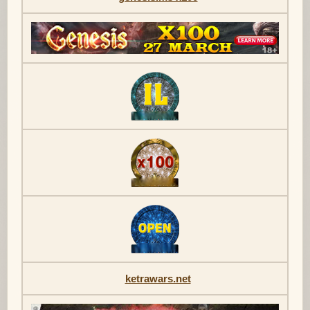
ketrawars.net