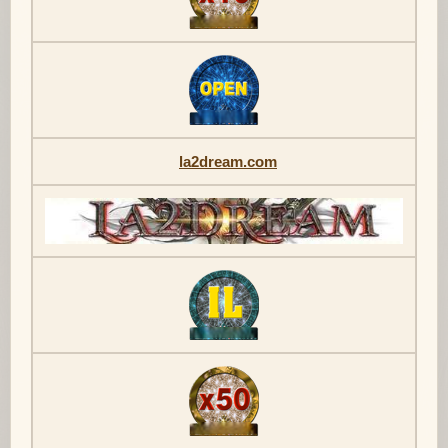
la2dream.com