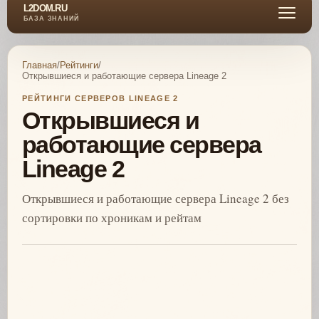
L2DOM.RU
БАЗА ЗНАНИЙ
Главная
/
Рейтинги
/
Открывшиеся и работающие сервера Lineage 2
РЕЙТИНГИ СЕРВЕРОВ LINEAGE 2
Открывшиеся и
работающие сервера
Lineage 2
Открывшиеся и работающие сервера Lineage 2 без
сортировки по хроникам и рейтам