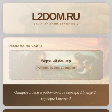
РЕКЛАМА НА САЙТЕ
Верхний баннер
728x90 / 970x90 / 970x250
Открывшиеся и работающие сервера Lineage 2 -
серверы Lineage 2