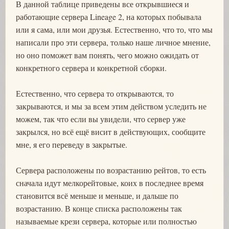
В данной таблице приведены все открывшиеся и
работающие сервера Lineage 2, на которых побывала
или я сама, или мои друзья. Естественно, что то, что мы
написали про эти сервера, только наше личное мнение,
но оно поможет вам понять, чего можно ожидать от
конкретного сервера и конкретной сборки.
Естественно, что сервера то открываются, то
закрываются, и мы за всем этим действом уследить не
можем, так что если вы увидели, что сервер уже
закрылся, но всё ещё висит в действующих, сообщите
мне, я его переведу в закрытые.
Сервера расположены по возрастанию рейтов, то есть
сначала идут мелкорейтовые, коих в последнее время
становится всё меньше и меньше, и дальше по
возрастанию. В конце списка расположены так
называемые крези сервера, которые или полностью