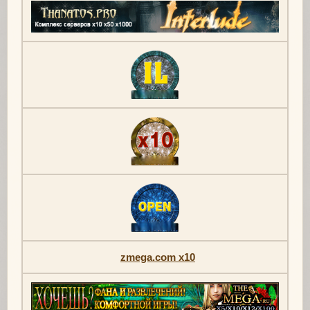
zmega.com x10