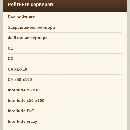
Рейтинги серверов
Все рейтинги
Закрывшиеся сервера
Фейковые сервера
C1
C3
C4 x1-x10
C4 x50-x100
Interlude x1-x10
Interlude x50-x100
Interlude PvP
Interlude crazy