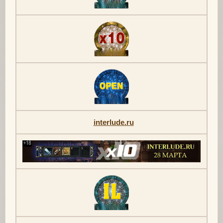
interlude.ru