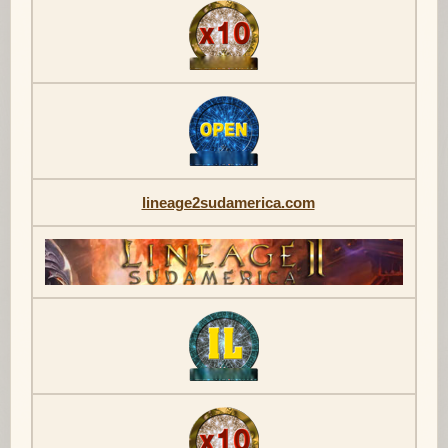
lineage2sudamerica.com