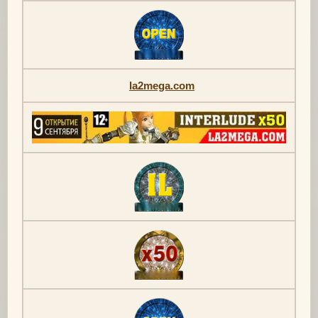
la2mega.com