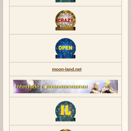
moon-land.net