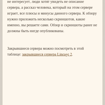
не интересует, люди хотят увидеть не описание
сервера, а рассказ человека, который на этом сервере
играет, все плюсы и минусы данного сервера. К обзору
нужно приложить несколько скриншотов, какие
именно, вы решаете сами. Обзор и скриншоты ранее не
должны быть нигде опубликованы.
Закрывшиеся сервера можно посмотреть в этой
таблице:
закрывшиеся сервера Lineage 2
.