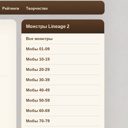
Рейтинги
Творчество
Монстры Lineage 2
Все монстры
Мобы 01-09
Мобы 10-19
Мобы 20-29
Мобы 30-39
Мобы 40-49
Мобы 50-59
Мобы 60-69
Мобы 70-79