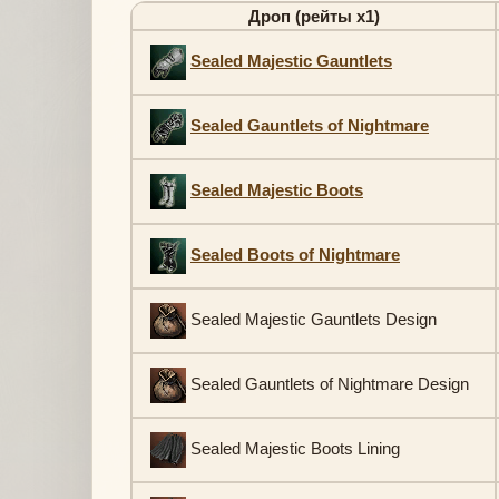
Дроп (рейты х1)
Sealed Majestic Gauntlets
Sealed Gauntlets of Nightmare
Sealed Majestic Boots
Sealed Boots of Nightmare
Sealed Majestic Gauntlets Design
Sealed Gauntlets of Nightmare Design
Sealed Majestic Boots Lining