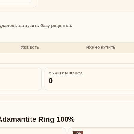
удалось загрузить базу рецептов.
УЖЕ ЕСТЬ
НУЖНО КУПИТЬ
С УЧЕТОМ ШАНСА
0
damantite Ring 100%