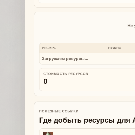
Не 
РЕСУРС
НУЖНО
Загружаем ресурсы...
СТОИМОСТЬ РЕСУРСОВ
0
ПОЛЕЗНЫЕ ССЫЛКИ
Где добыть ресурсы для A