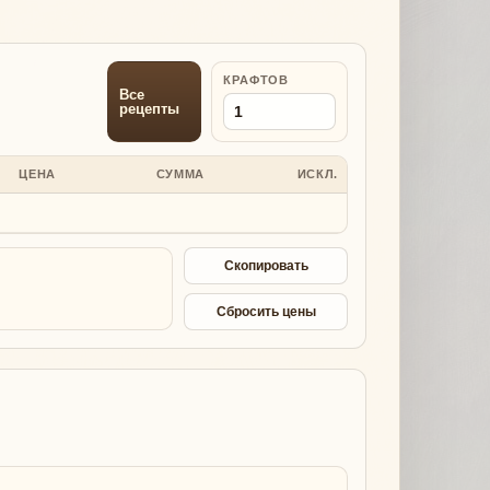
КРАФТОВ
Все
рецепты
ЦЕНА
СУММА
ИСКЛ.
Скопировать
Сбросить цены