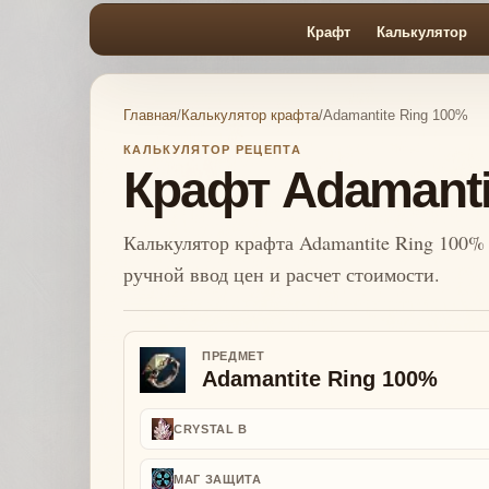
Крафт
Калькулятор
Главная
/
Калькулятор крафта
/
Adamantite Ring 100%
КАЛЬКУЛЯТОР РЕЦЕПТА
Крафт Adamanti
Калькулятор крафта Adamantite Ring 100% 
ручной ввод цен и расчет стоимости.
ПРЕДМЕТ
Adamantite Ring 100%
CRYSTAL B
МАГ ЗАЩИТА