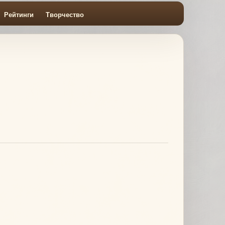
Рейтинги
Творчество