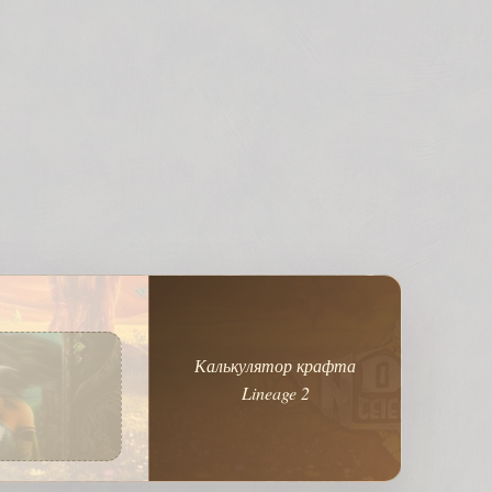
Калькулятор крафта
Lineage 2