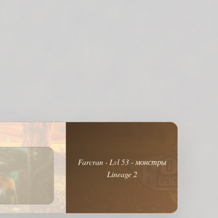
Farcran - Lvl 53 - монстры
Lineage 2