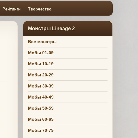
Рейтинги
Творчество
Монстры Lineage 2
Все монстры
Мобы 01-09
Мобы 10-19
Мобы 20-29
Мобы 30-39
Мобы 40-49
Мобы 50-59
Мобы 60-69
Мобы 70-79