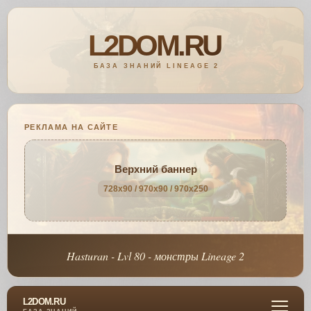
РЕКЛАМА НА САЙТЕ
Верхний баннер
728x90 / 970x90 / 970x250
Hasturan - Lvl 80 - монстры Lineage 2
L2DOM.RU