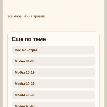
все мобы 80-87 уровня
Еще по теме
Все монстры
Мобы 01-09
Мобы 10-19
Мобы 20-29
Мобы 30-39
Мобы 40-49