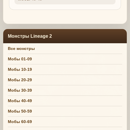
Монстры Lineage 2
Все монстры
Мобы 01-09
Мобы 10-19
Мобы 20-29
Мобы 30-39
Мобы 40-49
Мобы 50-59
Мобы 60-69