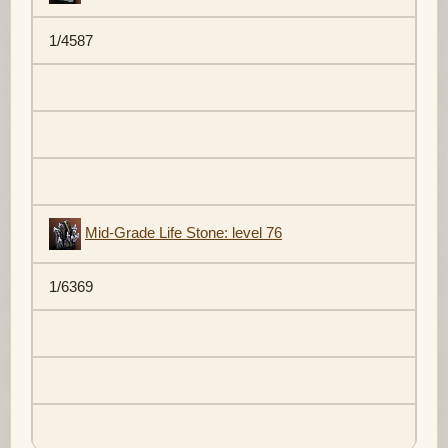
1/4587
Mid-Grade Life Stone: level 76
1/6369