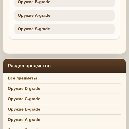
Оружие B-grade
Оружие A-grade
Оружие S-grade
Раздел предметов
Все предметы
Оружие D-grade
Оружие C-grade
Оружие B-grade
Оружие A-grade