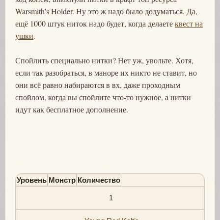
Warsmith's Holder. Ну это ж надо было додуматься. Да,
ещё 1000 штук ниток надо будет, когда делаете
квест на
ушки
.
Спойлить специально нитки? Нет уж, увольте. Хотя,
если так разобраться, в маноре их никто не ставит, но
они всё равно набираются в вх, даже проходным
спойлом, когда вы спойлите что-то нужное, а нитки
идут как бесплатное дополнение.
Уровень
Монстр
Количество
1