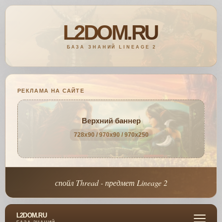
РЕКЛАМА НА САЙТЕ
Верхний баннер
728x90 / 970x90 / 970x250
спойл Thread - предмет Lineage 2
L2DOM.RU