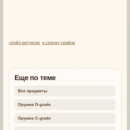
спойл ресурсов
к списку спойла
Еще по теме
Все предметы
Оружие D-grade
Оружие C-grade