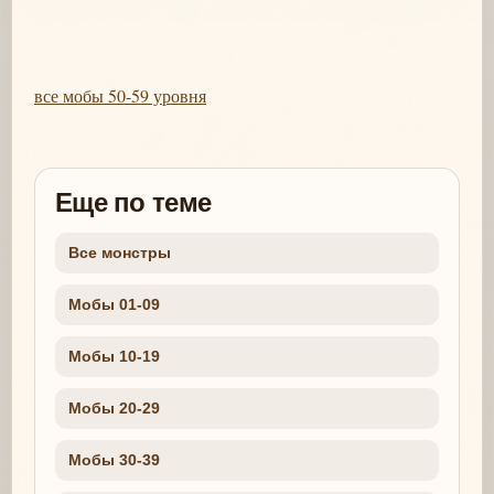
все мобы 50-59 уровня
Еще по теме
Все монстры
Мобы 01-09
Мобы 10-19
Мобы 20-29
Мобы 30-39