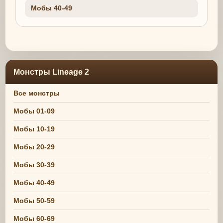
Мобы 40-49
Монстры Lineage 2
Все монстры
Мобы 01-09
Мобы 10-19
Мобы 20-29
Мобы 30-39
Мобы 40-49
Мобы 50-59
Мобы 60-69