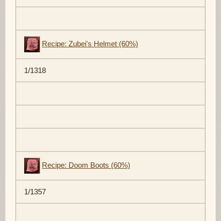
Recipe: Zubei's Helmet (60%)
1/1318
Recipe: Doom Boots (60%)
1/1357