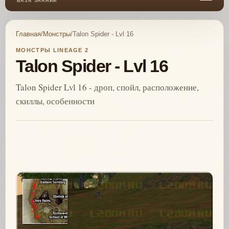
БАЗА ЗНАНИЙ
Главная
/
Монстры
/
Talon Spider - Lvl 16
МОНСТРЫ LINEAGE 2
Talon Spider - Lvl 16
Talon Spider Lvl 16 - дроп, спойл, расположение,
скиллы, особенности