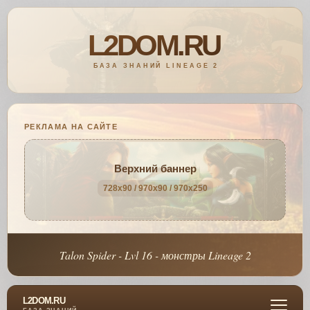
РЕКЛАМА НА САЙТЕ
Верхний баннер
728x90 / 970x90 / 970x250
Talon Spider - Lvl 16 - монстры Lineage 2
L2DOM.RU