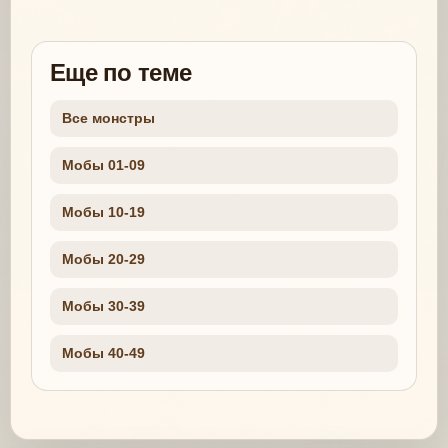
Еще по теме
Все монстры
Мобы 01-09
Мобы 10-19
Мобы 20-29
Мобы 30-39
Мобы 40-49