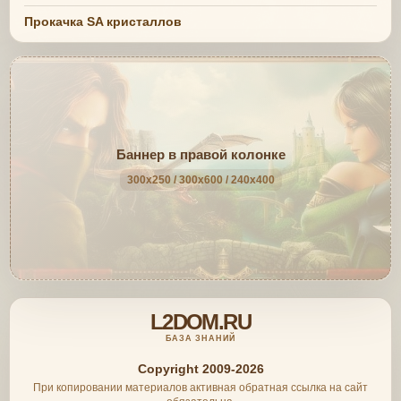
Прокачка SA кристаллов
Баннер в правой колонке
300x250 / 300x600 / 240x400
L2DOM.RU
БАЗА ЗНАНИЙ
Copyright 2009-2026
При копировании материалов активная обратная ссылка на сайт