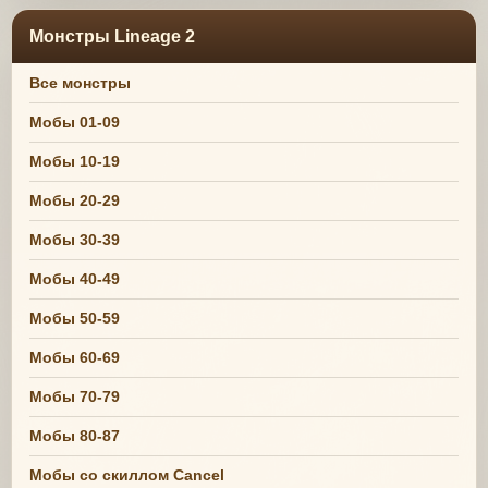
Монстры Lineage 2
Все монстры
Мобы 01-09
Мобы 10-19
Мобы 20-29
Мобы 30-39
Мобы 40-49
Мобы 50-59
Мобы 60-69
Мобы 70-79
Мобы 80-87
Мобы со скиллом Cancel