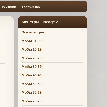
Рейтинги
Творчество
Монстры Lineage 2
Все монстры
Мобы 01-09
Мобы 10-19
Мобы 20-29
Мобы 30-39
Мобы 40-49
Мобы 50-59
Мобы 60-69
Мобы 70-79