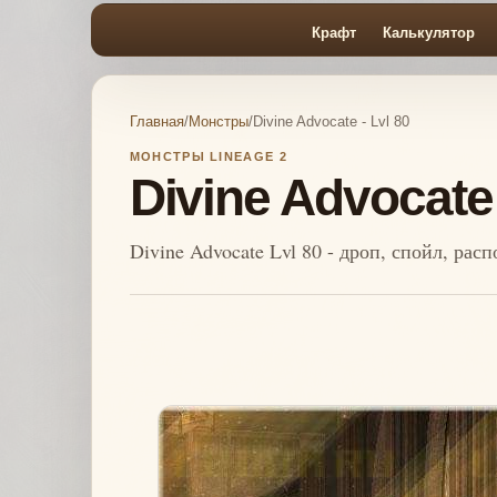
Крафт
Калькулятор
Главная
/
Монстры
/
Divine Advocate - Lvl 80
МОНСТРЫ LINEAGE 2
Divine Advocate 
Divine Advocate Lvl 80 - дроп, спойл, ра