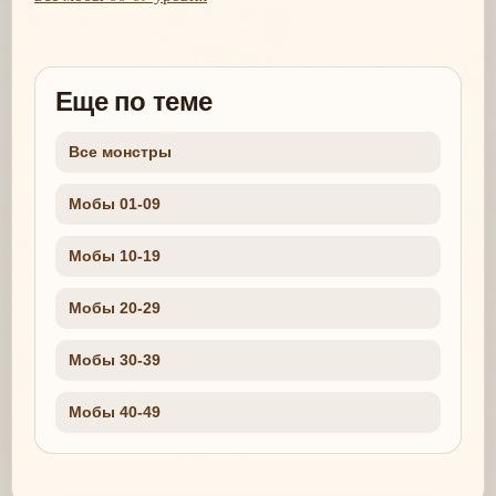
Еще по теме
Все монстры
Мобы 01-09
Мобы 10-19
Мобы 20-29
Мобы 30-39
Мобы 40-49