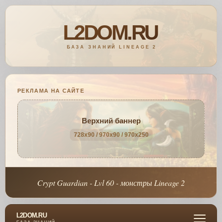
РЕКЛАМА НА САЙТЕ
Верхний баннер
728x90 / 970x90 / 970x250
Crypt Guardian - Lvl 60 - монстры Lineage 2
L2DOM.RU