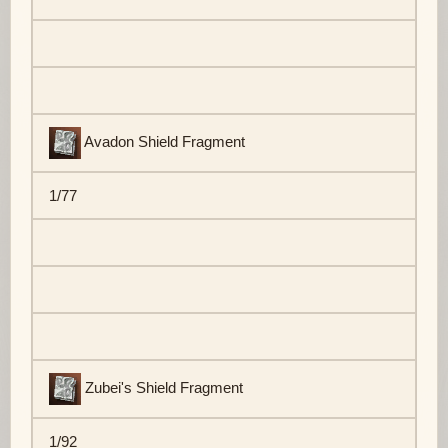
Avadon Shield Fragment
1/77
Zubei's Shield Fragment
1/92