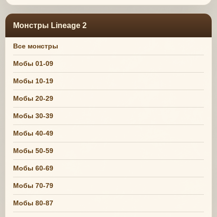
Монстры Lineage 2
Все монстры
Мобы 01-09
Мобы 10-19
Мобы 20-29
Мобы 30-39
Мобы 40-49
Мобы 50-59
Мобы 60-69
Мобы 70-79
Мобы 80-87