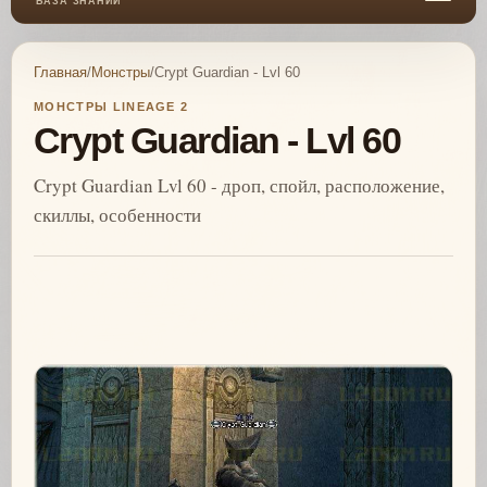
БАЗА ЗНАНИЙ
Главная
/
Монстры
/
Crypt Guardian - Lvl 60
МОНСТРЫ LINEAGE 2
Crypt Guardian - Lvl 60
Crypt Guardian Lvl 60 - дроп, спойл, расположение,
скиллы, особенности