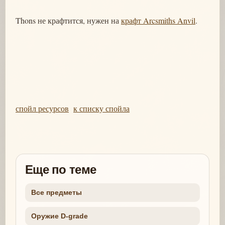
Thons не крафтится, нужен на
крафт Arcsmiths Anvil
.
спойл ресурсов
к списку спойла
Еще по теме
Все предметы
Оружие D-grade