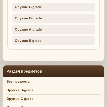
Оружие C-grade
Оружие B-grade
Оружие A-grade
Оружие S-grade
Раздел предметов
Все предметы
Оружие D-grade
Оружие C-grade