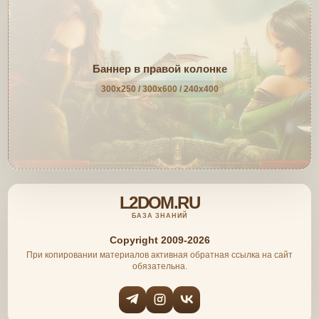
Баннер в правой колонке
300x250 / 300x600 / 240x400
L2DOM.RU
БАЗА ЗНАНИЙ
Copyright 2009-2026
При копировании материалов активная обратная ссылка на сайт
обязательна.