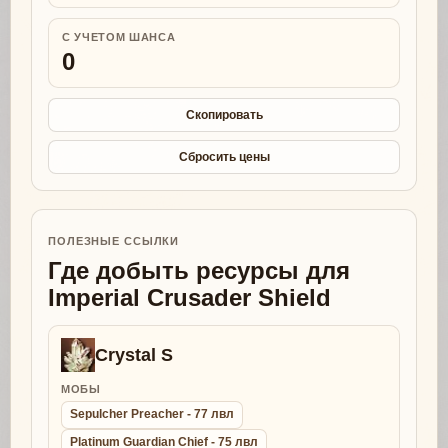
С УЧЕТОМ ШАНСА
0
Скопировать
Сбросить цены
ПОЛЕЗНЫЕ ССЫЛКИ
Где добыть ресурсы для
Imperial Crusader Shield
Crystal S
МОБЫ
Sepulcher Preacher - 77 лвл
Platinum Guardian Chief - 75 лвл