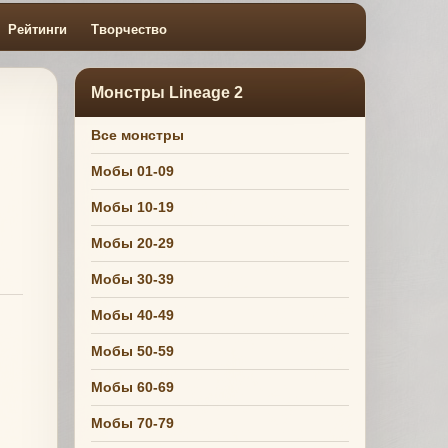
Рейтинги
Творчество
Монстры Lineage 2
Все монстры
Мобы 01-09
Мобы 10-19
Мобы 20-29
Мобы 30-39
Мобы 40-49
Мобы 50-59
Мобы 60-69
Мобы 70-79