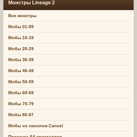
Монстры Lineage 2
Все монстры
Мобы 01-09
Мобы 10-19
Мобы 20-29
Мобы 30-39
Мобы 40-49
Мобы 50-59
Мобы 60-69
Мобы 70-79
Мобы 80-87
Мобы со скиллом Cancel
Прокачка SA кристаллов