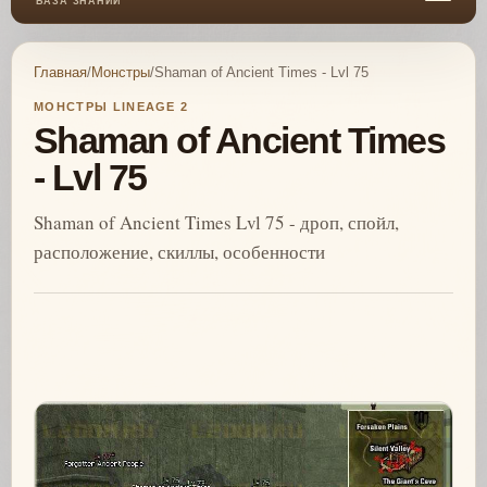
БАЗА ЗНАНИЙ
Главная
/
Монстры
/
Shaman of Ancient Times - Lvl 75
МОНСТРЫ LINEAGE 2
Shaman of Ancient Times
- Lvl 75
Shaman of Ancient Times Lvl 75 - дроп, спойл,
расположение, скиллы, особенности