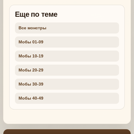
Еще по теме
Все монстры
Мобы 01-09
Мобы 10-19
Мобы 20-29
Мобы 30-39
Мобы 40-49