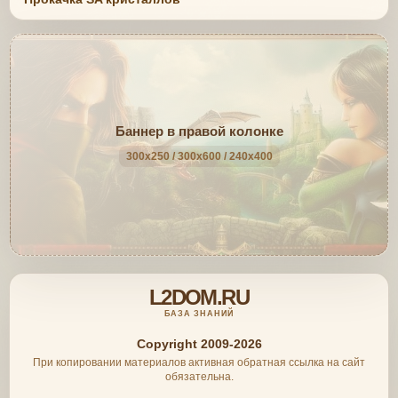
Баннер в правой колонке
300x250 / 300x600 / 240x400
L2DOM.RU
БАЗА ЗНАНИЙ
Copyright 2009-2026
При копировании материалов активная обратная ссылка на сайт
обязательна.