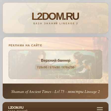
РЕКЛАМА НА САЙТЕ
Верхний баннер
728x90 / 970x90 / 970x250
Shaman of Ancient Times - Lvl 75 - монстры Lineage 2
L2DOM.RU