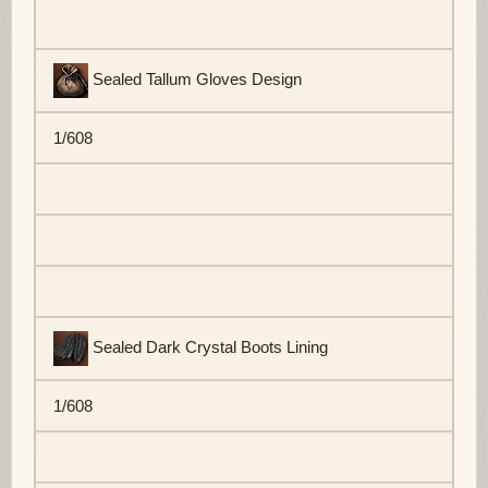
Sealed Tallum Gloves Design
1/608
Sealed Dark Crystal Boots Lining
1/608