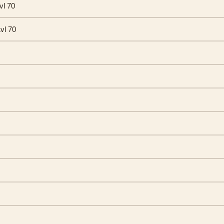
vl 70
vl 70