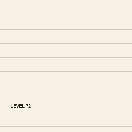
LEVEL 72