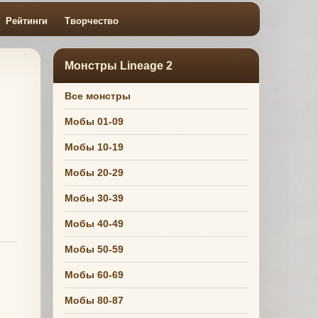
Рейтинги
Творчество
Монстры Lineage 2
Все монстры
Мобы 01-09
Мобы 10-19
Мобы 20-29
Мобы 30-39
Мобы 40-49
Мобы 50-59
Мобы 60-69
Мобы 80-87