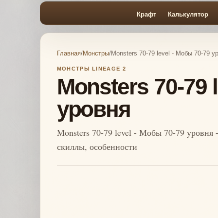
Крафт
Калькулятор
Главная
/
Монстры
/
Monsters 70-79 level - Мобы 70-79 у
МОНСТРЫ LINEAGE 2
Monsters 70-79 
уровня
Monsters 70-79 level - Мобы 70-79 уровня 
скиллы, особенности