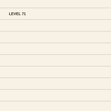
LEVEL 71