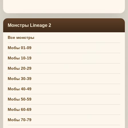
Монстры Lineage 2
Все монстры
Мобы 01-09
Мобы 10-19
Мобы 20-29
Мобы 30-39
Мобы 40-49
Мобы 50-59
Мобы 60-69
Мобы 70-79