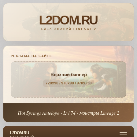
РЕКЛАМА НА САЙТЕ
Верхний баннер
728x90 / 970x90 / 970x250
Hot Springs Antelope - Lvl 74 - монстры Lineage 2
L2DOM.RU