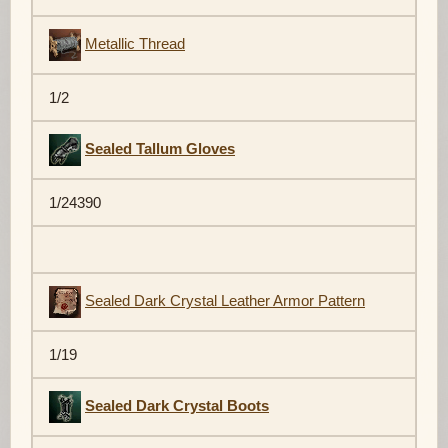
Metallic Thread
1/2
Sealed Tallum Gloves
1/24390
Sealed Dark Crystal Leather Armor Pattern
1/19
Sealed Dark Crystal Boots