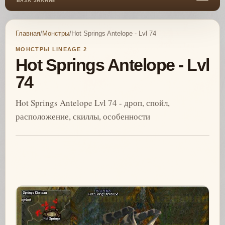
БАЗА ЗНАНИЙ
Главная
/
Монстры
/
Hot Springs Antelope - Lvl 74
МОНСТРЫ LINEAGE 2
Hot Springs Antelope - Lvl
74
Hot Springs Antelope Lvl 74 - дроп, спойл,
расположение, скиллы, особенности