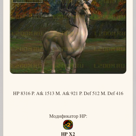
HP 8316 P. Atk 1513 M. Atk 921 P. Def 512 M. Def 416
Модификатор HP:
HP X2