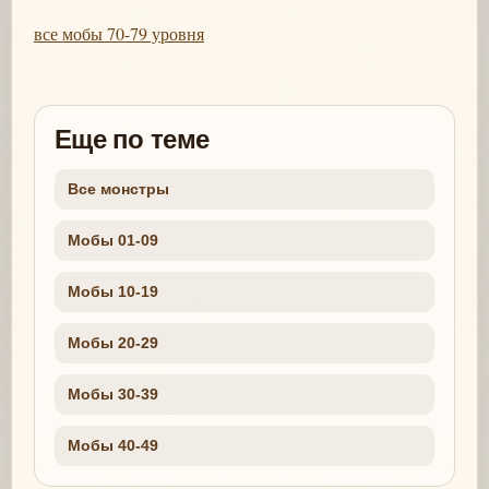
все мобы 70-79 уровня
Еще по теме
Все монстры
Мобы 01-09
Мобы 10-19
Мобы 20-29
Мобы 30-39
Мобы 40-49