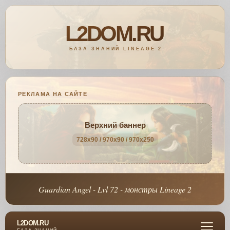
РЕКЛАМА НА САЙТЕ
Верхний баннер
728x90 / 970x90 / 970x250
Guardian Angel - Lvl 72 - монстры Lineage 2
L2DOM.RU