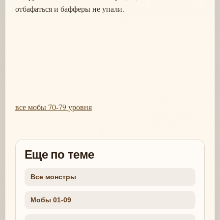
отбафаться и бафферы не упали.
все мобы 70-79 уровня
Еще по теме
Все монстры
Мобы 01-09