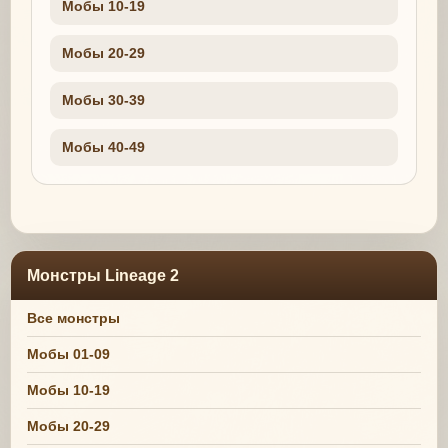
Мобы 10-19
Мобы 20-29
Мобы 30-39
Мобы 40-49
Монстры Lineage 2
Все монстры
Мобы 01-09
Мобы 10-19
Мобы 20-29