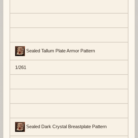
Sealed Tallum Plate Armor Pattern
1/261
Sealed Dark Crystal Breastplate Pattern