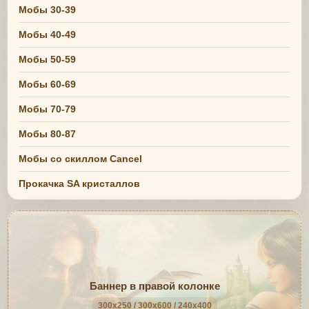
Мобы 30-39
Мобы 40-49
Мобы 50-59
Мобы 60-69
Мобы 70-79
Мобы 80-87
Мобы со скиллом Cancel
Прокачка SA кристаллов
Баннер в правой колонке
300x250 / 300x600 / 240x400