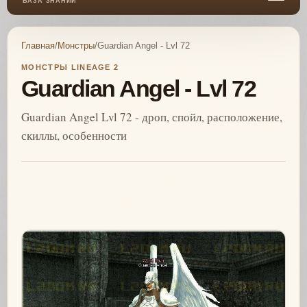
БАЗА ЗНАНИЙ
Главная
/
Монстры
/
Guardian Angel - Lvl 72
МОНСТРЫ LINEAGE 2
Guardian Angel - Lvl 72
Guardian Angel Lvl 72 - дроп, спойл, расположение,
скиллы, особенности