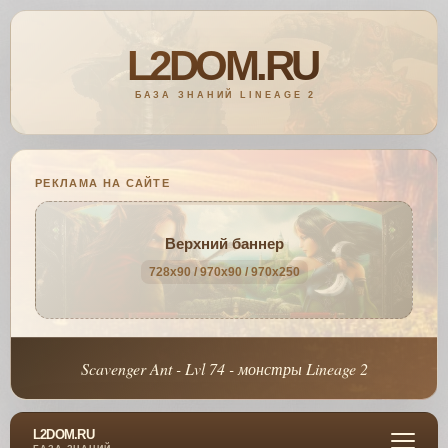
РЕКЛАМА НА САЙТЕ
Верхний баннер
728x90 / 970x90 / 970x250
Scavenger Ant - Lvl 74 - монстры Lineage 2
L2DOM.RU