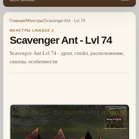
БАЗА ЗНАНИЙ
Главная
/
Монстры
/
Scavenger Ant - Lvl 74
МОНСТРЫ LINEAGE 2
Scavenger Ant - Lvl 74
Scavenger Ant Lvl 74 - дроп, спойл, расположение,
скиллы, особенности