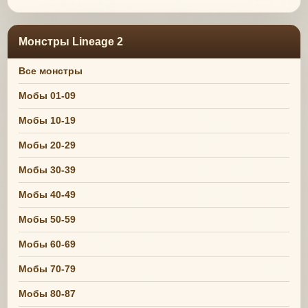
Монстры Lineage 2
Все монстры
Мобы 01-09
Мобы 10-19
Мобы 20-29
Мобы 30-39
Мобы 40-49
Мобы 50-59
Мобы 60-69
Мобы 70-79
Мобы 80-87