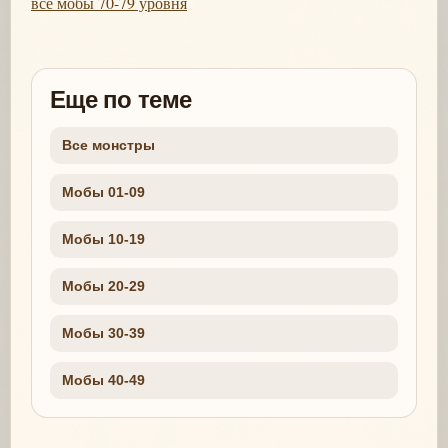
все мобы 70-79 уровня
Еще по теме
Все монстры
Мобы 01-09
Мобы 10-19
Мобы 20-29
Мобы 30-39
Мобы 40-49