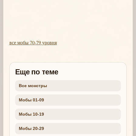
все мобы 70-79 уровня
Еще по теме
Все монстры
Мобы 01-09
Мобы 10-19
Мобы 20-29