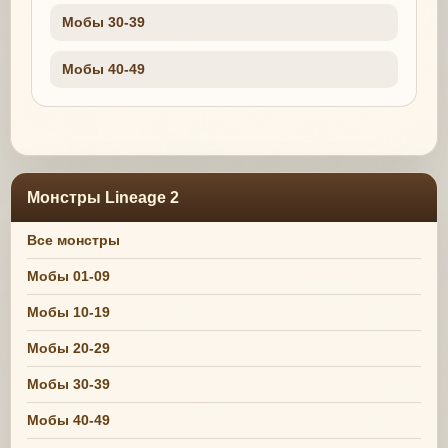
Мобы 30-39
Мобы 40-49
Монстры Lineage 2
Все монстры
Мобы 01-09
Мобы 10-19
Мобы 20-29
Мобы 30-39
Мобы 40-49