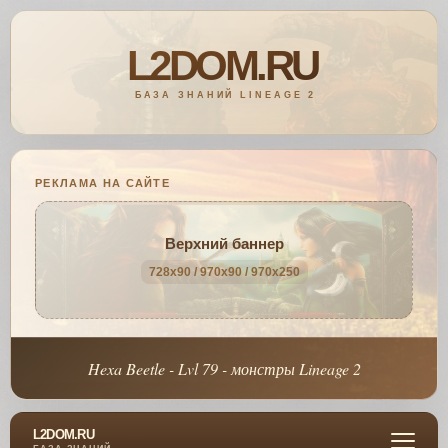
РЕКЛАМА НА САЙТЕ
Верхний баннер
728x90 / 970x90 / 970x250
Hexa Beetle - Lvl 79 - монстры Lineage 2
L2DOM.RU