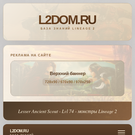
РЕКЛАМА НА САЙТЕ
Верхний баннер
728x90 / 970x90 / 970x250
Lesser Ancient Scout - Lvl 74 - монстры Lineage 2
L2DOM.RU