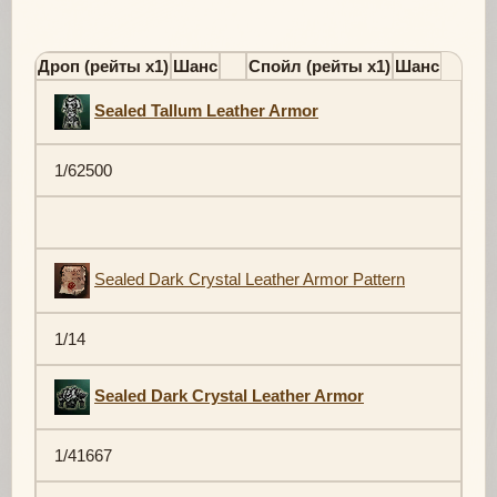
Дроп (рейты х1)
Шанс
Спойл (рейты х1)
Шанс
Sealed Tallum Leather Armor
1/62500
Sealed Dark Crystal Leather Armor Pattern
1/14
Sealed Dark Crystal Leather Armor
1/41667