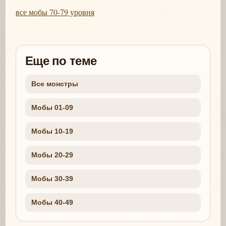
все мобы 70-79 уровня
Еще по теме
Все монстры
Мобы 01-09
Мобы 10-19
Мобы 20-29
Мобы 30-39
Мобы 40-49