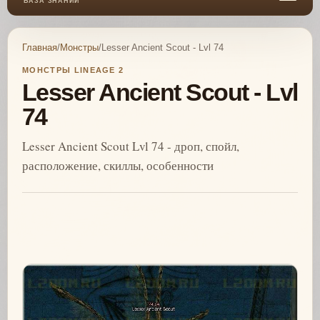
БАЗА ЗНАНИЙ
Главная
/
Монстры
/
Lesser Ancient Scout - Lvl 74
МОНСТРЫ LINEAGE 2
Lesser Ancient Scout - Lvl
74
Lesser Ancient Scout Lvl 74 - дроп, спойл,
расположение, скиллы, особенности