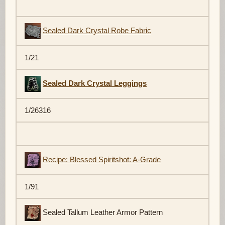
Sealed Dark Crystal Robe Fabric
1/21
Sealed Dark Crystal Leggings
1/26316
Recipe: Blessed Spiritshot: A-Grade
1/91
Sealed Tallum Leather Armor Pattern