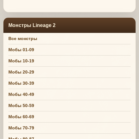
Монстры Lineage 2
Все монстры
Мобы 01-09
Мобы 10-19
Мобы 20-29
Мобы 30-39
Мобы 40-49
Мобы 50-59
Мобы 60-69
Мобы 70-79