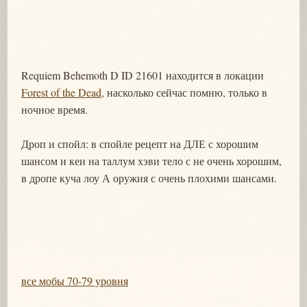
Requiem Behemoth D ID 21601 находится в локации
Forest of the Dead
, насколько сейчас помню, только в
ночное время.
Дроп и спойл: в спойле рецепт на ДЛЕ с хорошим
шансом и кеи на таллум хэви тело с не очень хорошим,
в дропе куча лоу А оружия с очень плохими шансами.
все мобы 70-79 уровня