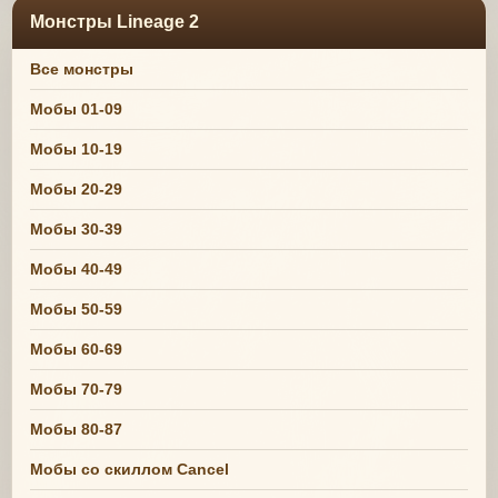
Монстры Lineage 2
Все монстры
Мобы 01-09
Мобы 10-19
Мобы 20-29
Мобы 30-39
Мобы 40-49
Мобы 50-59
Мобы 60-69
Мобы 70-79
Мобы 80-87
Мобы со скиллом Cancel