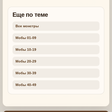
Еще по теме
Все монстры
Мобы 01-09
Мобы 10-19
Мобы 20-29
Мобы 30-39
Мобы 40-49