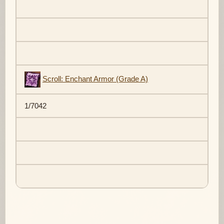
Scroll: Enchant Armor (Grade A)
1/7042