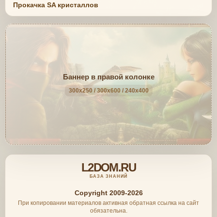
Прокачка SA кристаллов
Баннер в правой колонке
300x250 / 300x600 / 240x400
L2DOM.RU
БАЗА ЗНАНИЙ
Copyright 2009-2026
При копировании материалов активная обратная ссылка на сайт
обязательна.