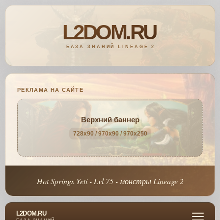
РЕКЛАМА НА САЙТЕ
Верхний баннер
728x90 / 970x90 / 970x250
Hot Springs Yeti - Lvl 75 - монстры Lineage 2
L2DOM.RU