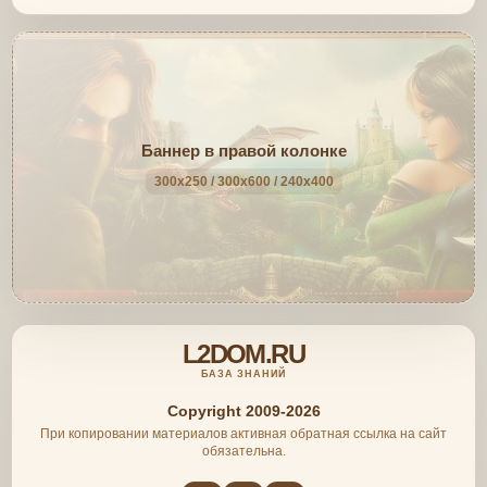
Баннер в правой колонке
300x250 / 300x600 / 240x400
L2DOM.RU
БАЗА ЗНАНИЙ
Copyright 2009-2026
При копировании материалов активная обратная ссылка на сайт
обязательна.