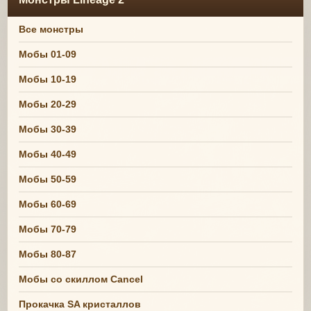
Все монстры
Мобы 01-09
Мобы 10-19
Мобы 20-29
Мобы 30-39
Мобы 40-49
Мобы 50-59
Мобы 60-69
Мобы 70-79
Мобы 80-87
Мобы со скиллом Cancel
Прокачка SA кристаллов