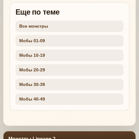
Еще по теме
Все монстры
Мобы 01-09
Мобы 10-19
Мобы 20-29
Мобы 30-39
Мобы 40-49
Монстры Lineage 2