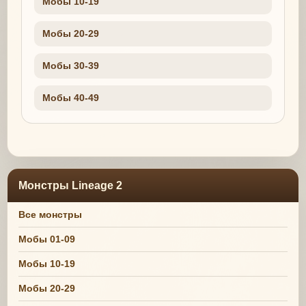
Мобы 10-19
Мобы 20-29
Мобы 30-39
Мобы 40-49
Монстры Lineage 2
Все монстры
Мобы 01-09
Мобы 10-19
Мобы 20-29