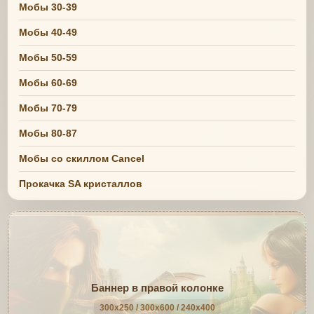
Мобы 30-39
Мобы 40-49
Мобы 50-59
Мобы 60-69
Мобы 70-79
Мобы 80-87
Мобы со скиллом Cancel
Прокачка SA кристаллов
Баннер в правой колонке
300x250 / 300x600 / 240x400