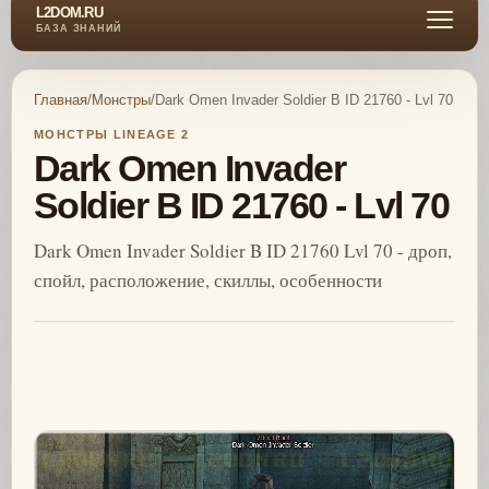
L2DOM.RU
БАЗА ЗНАНИЙ
Главная
/
Монстры
/
Dark Omen Invader Soldier B ID 21760 - Lvl 70
МОНСТРЫ LINEAGE 2
Dark Omen Invader
Soldier B ID 21760 - Lvl 70
Dark Omen Invader Soldier B ID 21760 Lvl 70 - дроп,
спойл, расположение, скиллы, особенности