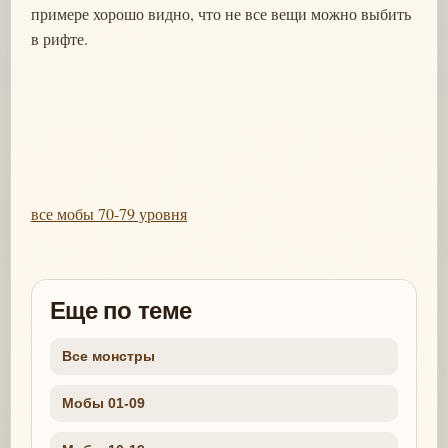
примере хорошо видно, что не все вещи можно выбить
в рифте.
все мобы 70-79 уровня
Еще по теме
Все монстры
Мобы 01-09