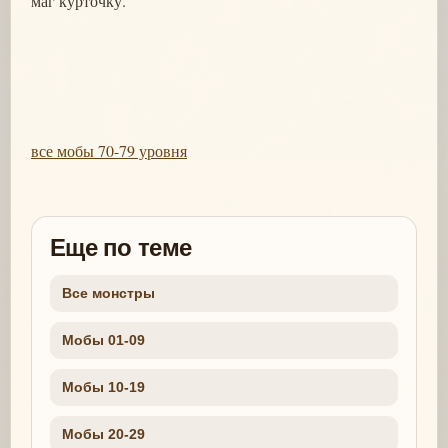
маг курточку.
все мобы 70-79 уровня
Еще по теме
Все монстры
Мобы 01-09
Мобы 10-19
Мобы 20-29