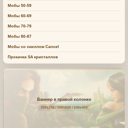
Мобы 50-59
Мобы 60-69
Мобы 70-79
Мобы 80-87
Мобы со скиллом Cancel
Прокачка SA кристаллов
Баннер в правой колонке
300x250 / 300x600 / 240x400