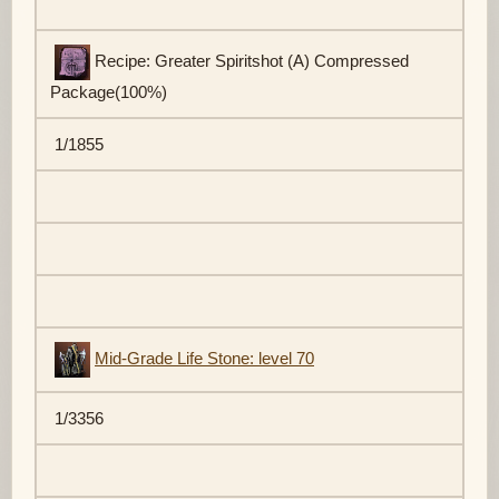
Recipe: Greater Spiritshot (A) Compressed
Package(100%)
1/1855
Mid-Grade Life Stone: level 70
1/3356