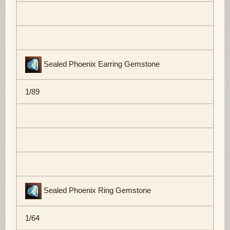
Sealed Phoenix Earring Gemstone
1/89
Sealed Phoenix Ring Gemstone
1/64