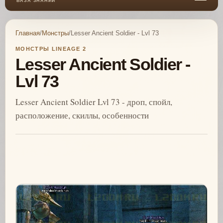
БАЗА ЗНАНИЙ
Главная
/
Монстры
/
Lesser Ancient Soldier - Lvl 73
МОНСТРЫ LINEAGE 2
Lesser Ancient Soldier -
Lvl 73
Lesser Ancient Soldier Lvl 73 - дроп, спойл,
расположение, скиллы, особенности