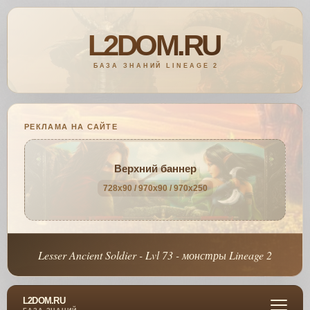
РЕКЛАМА НА САЙТЕ
Верхний баннер
728x90 / 970x90 / 970x250
Lesser Ancient Soldier - Lvl 73 - монстры Lineage 2
L2DOM.RU