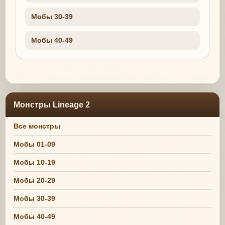
Мобы 30-39
Мобы 40-49
Монстры Lineage 2
Все монстры
Мобы 01-09
Мобы 10-19
Мобы 20-29
Мобы 30-39
Мобы 40-49