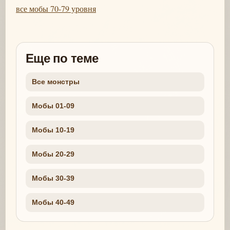
все мобы 70-79 уровня
Еще по теме
Все монстры
Мобы 01-09
Мобы 10-19
Мобы 20-29
Мобы 30-39
Мобы 40-49