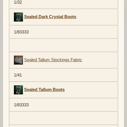
1/32
Sealed Dark Crystal Boots
1/83333
Sealed Tallum Stockings Fabric
1/41
Sealed Tallum Boots
1/83333