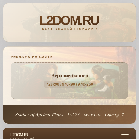
РЕКЛАМА НА САЙТЕ
Верхний баннер
728x90 / 970x90 / 970x250
Soldier of Ancient Times - Lvl 73 - монстры Lineage 2
L2DOM.RU