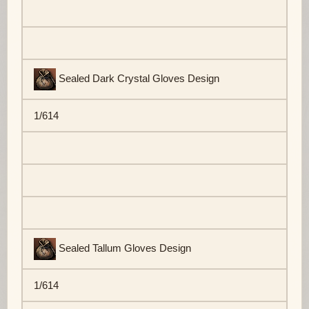
Sealed Dark Crystal Gloves Design
1/614
Sealed Tallum Gloves Design
1/614