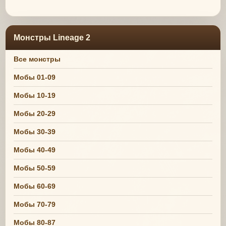
Монстры Lineage 2
Все монстры
Мобы 01-09
Мобы 10-19
Мобы 20-29
Мобы 30-39
Мобы 40-49
Мобы 50-59
Мобы 60-69
Мобы 70-79
Мобы 80-87