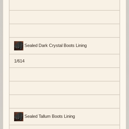
Sealed Dark Crystal Boots Lining
1/614
Sealed Tallum Boots Lining