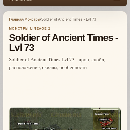
БАЗА ЗНАНИЙ
Главная
/
Монстры
/
Soldier of Ancient Times - Lvl 73
МОНСТРЫ LINEAGE 2
Soldier of Ancient Times -
Lvl 73
Soldier of Ancient Times Lvl 73 - дроп, спойл,
расположение, скиллы, особенности