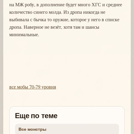
на МЖ робу, в дополнение будет много ХГС и среднее
количество синего молда. Из дропа никогда не
выбивала с бычка то оружие, которое у него в списке
дропа. Наверное не везёт, хотя там и шансы
минимальные.
все мобы 70-79 уровня
Еще по теме
Все монстры