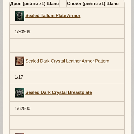
Дроп (рейты х1)
Шанс
Спойл (рейты х1)
Шанс
Sealed Tallum Plate Armor
1/90909
Sealed Dark Crystal Leather Armor Pattern
1/17
Sealed Dark Crystal Breastplate
1/62500