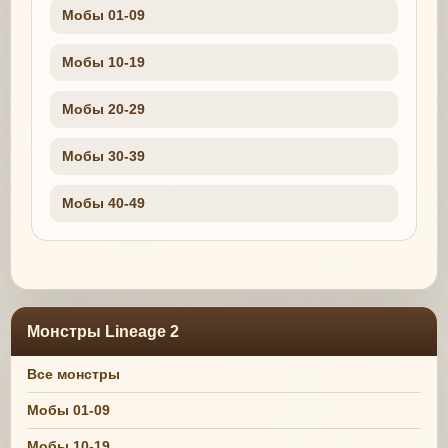
Мобы 01-09
Мобы 10-19
Мобы 20-29
Мобы 30-39
Мобы 40-49
Монстры Lineage 2
Все монстры
Мобы 01-09
Мобы 10-19