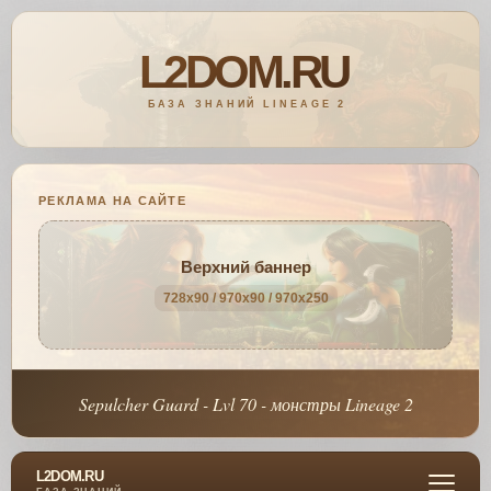
РЕКЛАМА НА САЙТЕ
Верхний баннер
728x90 / 970x90 / 970x250
Sepulcher Guard - Lvl 70 - монстры Lineage 2
L2DOM.RU