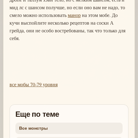
мид лс с шансом получше, но если оно вам не надо, то
смело можно использовать
манор
на этом мобе. До
кучи выспойлите несколько рецептов на соски А
грейда, они не особо востребованы, так что только для
себя.
все мобы 70-79 уровня
Еще по теме
Все монстры