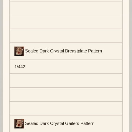
Sealed Dark Crystal Breastplate Pattern
1/442
Sealed Dark Crystal Gaiters Pattern